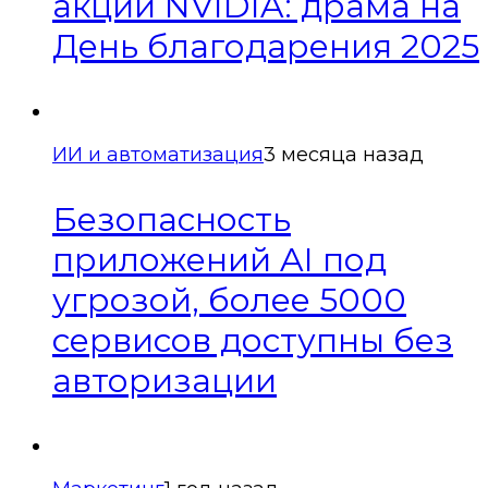
акций NVIDIA: драма на
День благодарения 2025
ИИ и автоматизация
3 месяца назад
Безопасность
приложений AI под
угрозой, более 5000
сервисов доступны без
авторизации