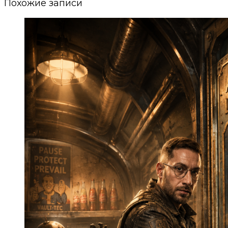
Похожие записи