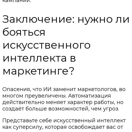
кампаний.
Заключение: нужно ли
бояться
искусственного
интеллекта в
маркетинге?
Опасения, что ИИ заменит маркетологов, во
многом преувеличены. Автоматизация
действительно меняет характер работы, но
создаёт больше возможностей, чем угроз.
Представьте себе искусственный интеллект
как суперсилу, которая освобождает вас от