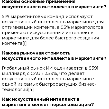
Каковы основные применения
искусственного интеллекта в маркетинге?
51% маркетинговых команд используют
искусственный интеллект в маркетинге для
оптимизации контента, а 93% маркетологов
применяют искусственный интеллект в
маркетинге для более быстрого создания
контента[1].
Какова рыночная стоимость
искусственного интеллекта в маркетинге?
Глобальный рынок ИИ оценивается в $391
миллиард с CAGR 35.9%, что делает
искусственный интеллект в маркетинге
одной из самых быстрорастущих бизнес-
технологий[4].
Как искусственный интеллект в
маркетинге меняет персонализацию?