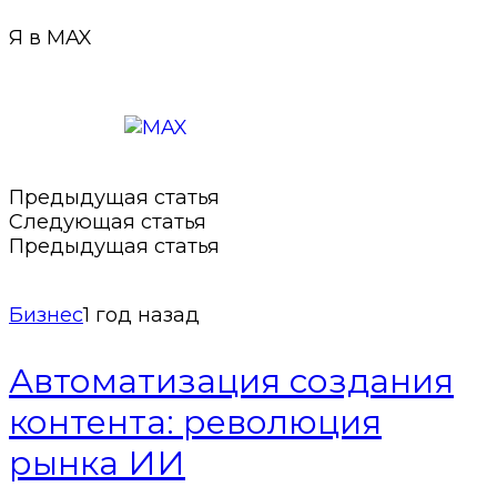
Я в MAX
Подписаться в MAX
Предыдущая статья
Следующая статья
Предыдущая статья
Бизнес
1 год назад
Автоматизация создания
контента: революция
рынка ИИ