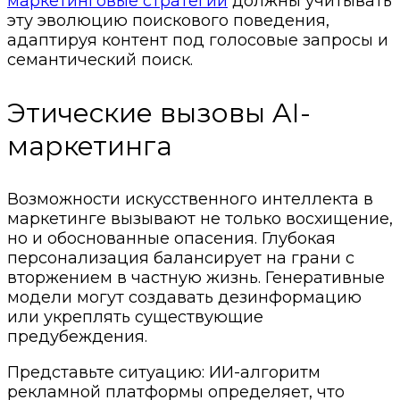
маркетинговые стратегии
должны учитывать
эту эволюцию поискового поведения,
адаптируя контент под голосовые запросы и
семантический поиск.
Этические вызовы AI-
маркетинга
Возможности искусственного интеллекта в
маркетинге вызывают не только восхищение,
но и обоснованные опасения. Глубокая
персонализация балансирует на грани с
вторжением в частную жизнь. Генеративные
модели могут создавать дезинформацию
или укреплять существующие
предубеждения.
Представьте ситуацию: ИИ-алгоритм
рекламной платформы определяет, что