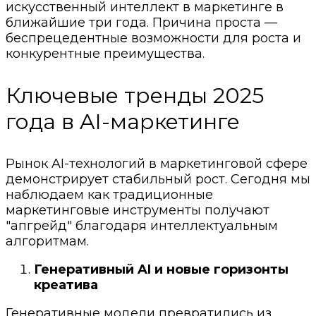
искусственный интеллект в маркетинге в
ближайшие три года. Причина проста —
беспрецедентные возможности для роста и
конкурентные преимущества.
Ключевые тренды 2025
года в AI-маркетинге
Рынок AI-технологий в маркетинговой сфере
демонстрирует стабильный рост. Сегодня мы
наблюдаем как традиционные
маркетинговые инструменты получают
"апгрейд" благодаря интеллектуальным
алгоритмам.
Генеративный AI и новые горизонты
креатива
Генеративные модели превратились из