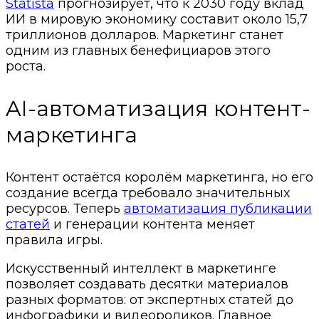
Statista
прогнозирует, что к 2030 году вклад
ИИ в мировую экономику составит около 15,7
триллионов долларов. Маркетинг станет
одним из главных бенефициаров этого
роста.
AI-автоматизация контент-
маркетинга
Контент остаётся королём маркетинга, но его
создание всегда требовало значительных
ресурсов. Теперь
автоматизация публикации
статей
и генерации контента меняет
правила игры.
Искусственный интеллект в маркетинге
позволяет создавать десятки материалов
разных форматов: от экспертных статей до
инфографики и видеороликов. Главное