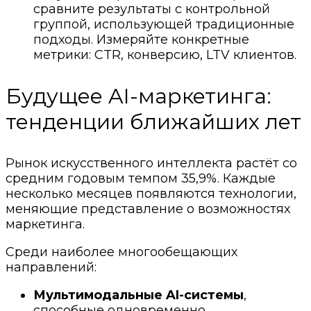
сравните результаты с контрольной
группой, использующей традиционные
подходы. Измеряйте конкретные
метрики: CTR, конверсию, LTV клиентов.
Будущее AI-маркетинга:
тенденции ближайших лет
Рынок искусственного интеллекта растёт со
средним годовым темпом 35,9%. Каждые
несколько месяцев появляются технологии,
меняющие представление о возможностях
маркетинга.
Среди наиболее многообещающих
направлений:
Мультимодальные AI-системы
,
способные одновременно