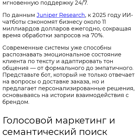
мгновенную поддержку 24/7.
По данным
Juniper Research
, к 2025 году ИИ-
чатботы сэкономят бизнесу около 11
миллиардов долларов ежегодно, сокращая
время обработки запросов на 70%.
Современные системы уже способны
распознавать эмоциональное состояние
клиента по тексту и адаптировать тон
общения — от формального до эмпатичного.
Представьте бот, который не только отвечает
на вопросы о доставке заказа, но и
предлагает персонализированные решения,
основываясь на истории взаимодействия с
брендом.
Голосовой маркетинг и
семантический поиск