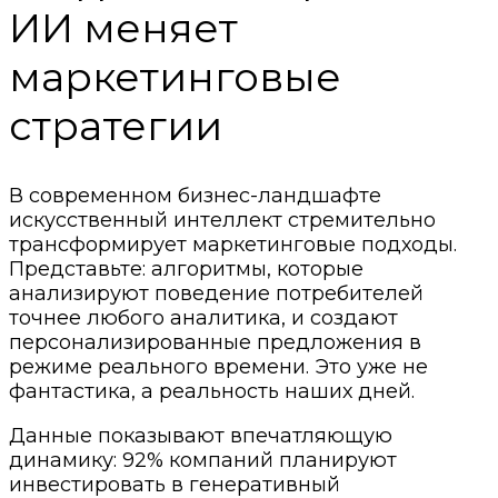
ИИ меняет
маркетинговые
стратегии
В современном бизнес-ландшафте
искусственный интеллект стремительно
трансформирует маркетинговые подходы.
Представьте: алгоритмы, которые
анализируют поведение потребителей
точнее любого аналитика, и создают
персонализированные предложения в
режиме реального времени. Это уже не
фантастика, а реальность наших дней.
Данные показывают впечатляющую
динамику: 92% компаний планируют
инвестировать в генеративный