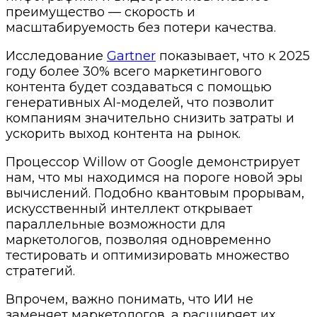
преимущество — скорость и
масштабируемость без потери качества.
Исследование
Gartner
показывает, что к 2025
году более 30% всего маркетингового
контента будет создаваться с помощью
генеративных AI-моделей, что позволит
компаниям значительно снизить затраты и
ускорить выход контента на рынок.
Процессор Willow от Google демонстрирует
нам, что мы находимся на пороге новой эры
вычислений. Подобно квантовым прорывам,
искусственный интеллект открывает
параллельные возможности для
маркетологов, позволяя одновременно
тестировать и оптимизировать множество
стратегий.
Впрочем, важно понимать, что ИИ не
заменяет маркетологов, а расширяет их