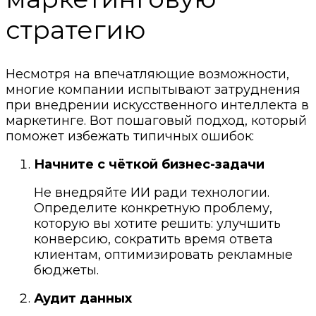
стратегию
Несмотря на впечатляющие возможности,
многие компании испытывают затруднения
при внедрении искусственного интеллекта в
маркетинге. Вот пошаговый подход, который
поможет избежать типичных ошибок:
Начните с чёткой бизнес-задачи
Не внедряйте ИИ ради технологии.
Определите конкретную проблему,
которую вы хотите решить: улучшить
конверсию, сократить время ответа
клиентам, оптимизировать рекламные
бюджеты.
Аудит данных