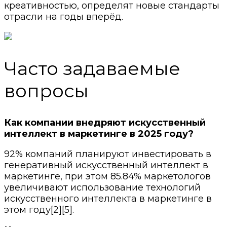
креативностью, определят новые стандарты
отрасли на годы вперёд.
Часто задаваемые
вопросы
Как компании внедряют искусственный
интеллект в маркетинге в 2025 году?
92% компаний планируют инвестировать в
генеративный искусственный интеллект в
маркетинге, при этом 85.84% маркетологов
увеличивают использование технологий
искусственного интеллекта в маркетинге в
этом году[2][5].