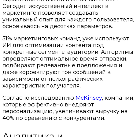
Сегодня искусственный интеллект в
маркетинге позволяет создавать
уникальный опыт для каждого пользователя,
основываясь на десятках параметров.
51% маркетинговых команд уже используют
ИИ для оптимизации контента под
конкретные сегменты аудитории. Алгоритмы
определяют оптимальное время отправки,
подбирают релевантные предложения и
даже корректируют тон сообщений в
зависимости от психографических
характеристик получателя.
Согласно исследованию
McKinsey
, компании,
которые эффективно внедряют
персонализацию, увеличивают выручку на
40% по сравнению с конкурентами.
Аналитика и