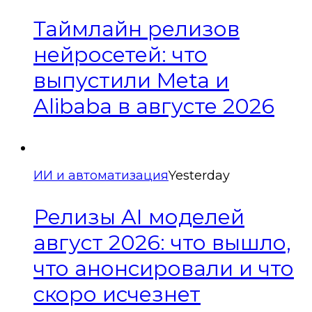
Таймлайн релизов
нейросетей: что
выпустили Meta и
Alibaba в августе 2026
ИИ и автоматизация
Yesterday
Релизы AI моделей
август 2026: что вышло,
что анонсировали и что
скоро исчезнет