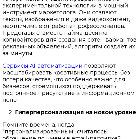
экспериментальной технологии в мощный
инструмент маркетолога. Они создают
тексты, изображения и даже видеоконтент,
неотличимые от работы профессионалов.
Представьте: вместо найма десятка
копирайтеров для создания сотен вариантов
рекламных объявлений, алгоритм создаёт их
за минуты.
Сервисы AI-автоматизации
позволяют
масштабировать креативные процессы без
потери качества, что особенно важно для
бизнесов, стремящихся поддерживать
постоянное присутствие в информационном
поле.
Гиперперсонализация на новом уровне
Помните времена, когда
"персонализированным" считалось
обращение по имени в email-рассылке?