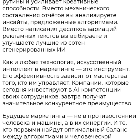
рутины и усиливает креативные
способности. Вместо механического
составления отчётов вы анализируете
инсайты, предложенные алгоритмами.
Вместо написания десятков вариаций
рекламных текстов вы выбираете и
улучшаете лучшие из сотен
сгенерированных ИИ.
Как и любая технология, искусственный
интеллект в маркетинге — это инструмент.
Его эффективность зависит от мастерства
того, кто им управляет. Компании, которые
сегодня инвестируют в AI-компетенции
своих сотрудников, завтра получат
значительное конкурентное преимущество.
Будущее маркетинга — не в противостоянии
человека и машины, а в их синергии. И те,
кто первыми найдут оптимальный баланс
между алгоритмами и человеческой