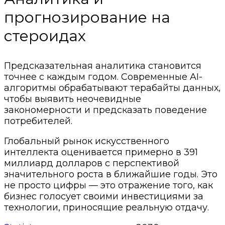
прогнозирование на
стероидах
Предсказательная аналитика становится
точнее с каждым годом. Современные AI-
алгоритмы обрабатывают терабайты данных,
чтобы выявить неочевидные
закономерности и предсказать поведение
потребителей.
Глобальный рынок искусственного
интеллекта оценивается примерно в 391
миллиард долларов с перспективой
значительного роста в ближайшие годы. Это
не просто цифры — это отражение того, как
бизнес голосует своими инвестициями за
технологии, приносящие реальную отдачу.