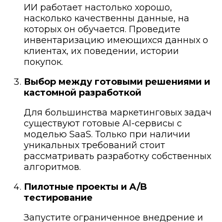
ИИ работает настолько хорошо,
насколько качественны данные, на
которых он обучается. Проведите
инвентаризацию имеющихся данных о
клиентах, их поведении, истории
покупок.
Выбор между готовыми решениями и
кастомной разработкой
Для большинства маркетинговых задач
существуют готовые AI-сервисы с
моделью SaaS. Только при наличии
уникальных требований стоит
рассматривать разработку собственных
алгоритмов.
Пилотные проекты и A/B
тестирование
Запустите ограниченное внедрение и