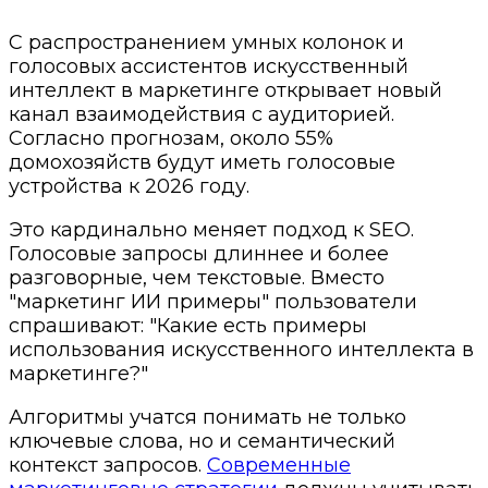
С распространением умных колонок и
голосовых ассистентов искусственный
интеллект в маркетинге открывает новый
канал взаимодействия с аудиторией.
Согласно прогнозам, около 55%
домохозяйств будут иметь голосовые
устройства к 2026 году.
Это кардинально меняет подход к SEO.
Голосовые запросы длиннее и более
разговорные, чем текстовые. Вместо
"маркетинг ИИ примеры" пользователи
спрашивают: "Какие есть примеры
использования искусственного интеллекта в
маркетинге?"
Алгоритмы учатся понимать не только
ключевые слова, но и семантический
контекст запросов.
Современные