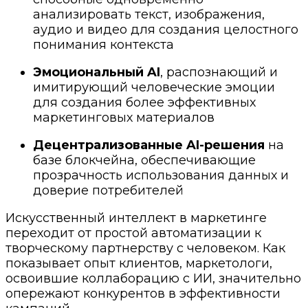
анализировать текст, изображения,
аудио и видео для создания целостного
понимания контекста
Эмоциональный AI
, распознающий и
имитирующий человеческие эмоции
для создания более эффективных
маркетинговых материалов
Децентрализованные AI-решения
на
базе блокчейна, обеспечивающие
прозрачность использования данных и
доверие потребителей
Искусственный интеллект в маркетинге
переходит от простой автоматизации к
творческому партнерству с человеком. Как
показывает опыт клиентов, маркетологи,
освоившие коллаборацию с ИИ, значительно
опережают конкурентов в эффективности