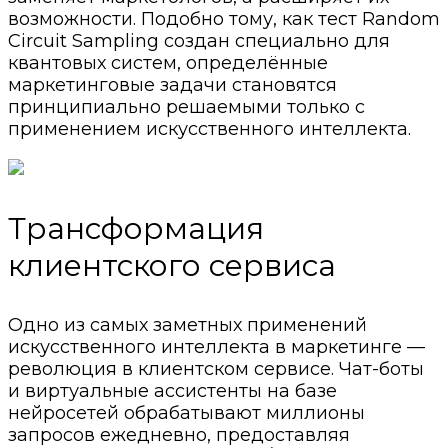
возможности. Подобно тому, как тест Random
Circuit Sampling создан специально для
квантовых систем, определённые
маркетинговые задачи становятся
принципиально решаемыми только с
применением искусственного интеллекта.
Трансформация
клиентского сервиса
Одно из самых заметных применений
искусственного интеллекта в маркетинге —
революция в клиентском сервисе. Чат-боты
и виртуальные ассистенты на базе
нейросетей обрабатывают миллионы
запросов ежедневно, предоставляя