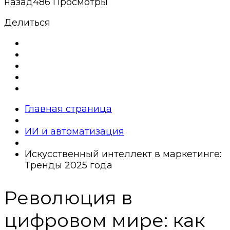
назад
486 Просмотры
Делиться
Главная страница
ИИ и автоматизация
Искусственный интеллект в маркетинге:
Тренды 2025 года
Революция в
цифровом мире: как