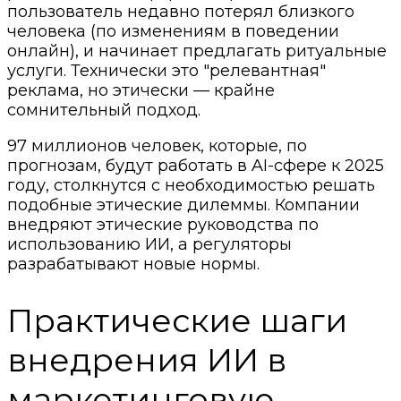
пользователь недавно потерял близкого
человека (по изменениям в поведении
онлайн), и начинает предлагать ритуальные
услуги. Технически это "релевантная"
реклама, но этически — крайне
сомнительный подход.
97 миллионов человек, которые, по
прогнозам, будут работать в AI-сфере к 2025
году, столкнутся с необходимостью решать
подобные этические дилеммы. Компании
внедряют этические руководства по
использованию ИИ, а регуляторы
разрабатывают новые нормы.
Практические шаги
внедрения ИИ в
маркетинговую