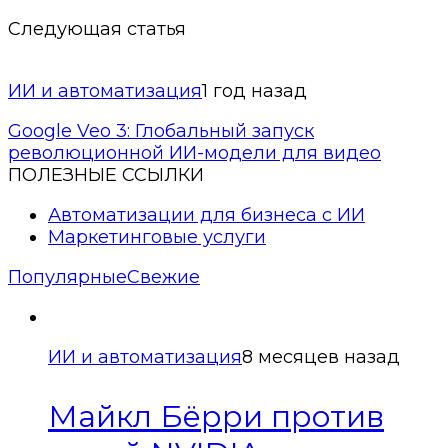
Следующая статья
ИИ и автоматизация
1 год назад
Google Veo 3: Глобальный запуск
революционной ИИ-модели для видео
ПОЛЕЗНЫЕ ССЫЛКИ
Автоматизации для бизнеса с ИИ
Маркетинговые услуги
Популярные
Свежие
ИИ и автоматизация
8 месяцев назад
Майкл Бёрри против