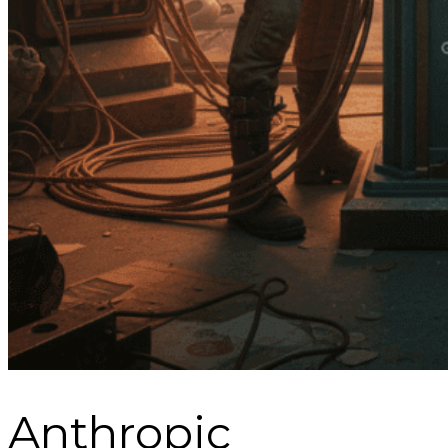
Anthropic