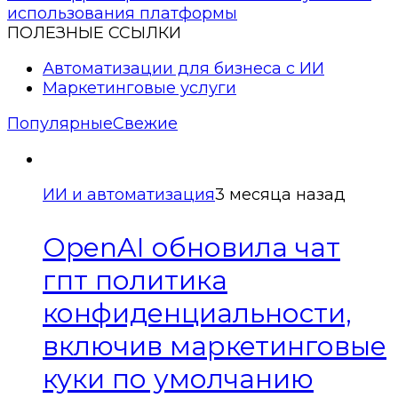
использования платформы
ПОЛЕЗНЫЕ ССЫЛКИ
Автоматизации для бизнеса с ИИ
Маркетинговые услуги
Популярные
Свежие
ИИ и автоматизация
3 месяца назад
OpenAI обновила чат
гпт политика
конфиденциальности,
включив маркетинговые
куки по умолчанию