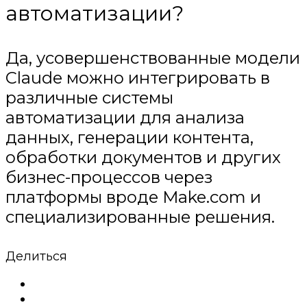
автоматизации?
Да, усовершенствованные модели
Claude можно интегрировать в
различные системы
автоматизации для анализа
данных, генерации контента,
обработки документов и других
бизнес-процессов через
платформы вроде Make.com и
специализированные решения.
Делиться