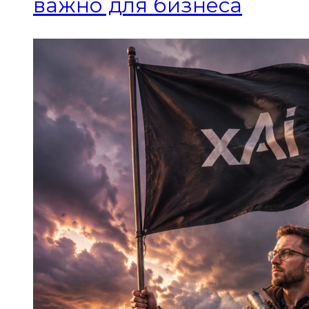
важно для бизнеса