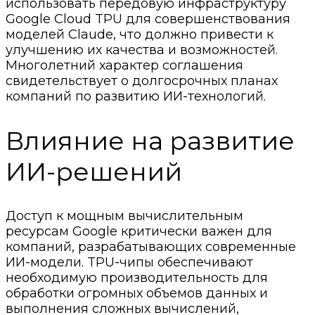
использовать передовую инфраструктуру
Google Cloud TPU для совершенствования
моделей Claude, что должно привести к
улучшению их качества и возможностей.
Многолетний характер соглашения
свидетельствует о долгосрочных планах
компаний по развитию ИИ-технологий.
Влияние на развитие
ИИ-решений
Доступ к мощным вычислительным
ресурсам Google критически важен для
компаний, разрабатывающих современные
ИИ-модели. TPU-чипы обеспечивают
необходимую производительность для
обработки огромных объемов данных и
выполнения сложных вычислений,