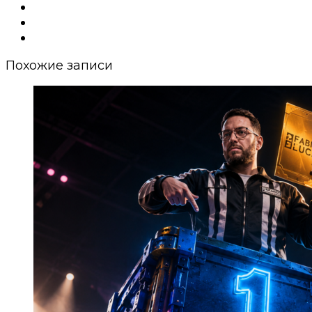
Похожие записи