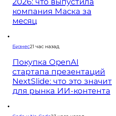
2026: что выпустила
компания Маска за
месяц
Бизнес
21 час назад
Покупка OpenAI
стартапа презентаций
NextSlide: что это значит
для рынка ИИ-контента