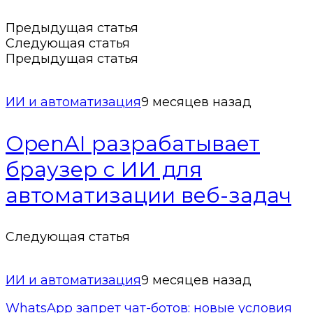
Предыдущая статья
Следующая статья
Предыдущая статья
ИИ и автоматизация
9 месяцев назад
OpenAI разрабатывает
браузер с ИИ для
автоматизации веб-задач
Следующая статья
ИИ и автоматизация
9 месяцев назад
WhatsApp запрет чат-ботов: новые условия