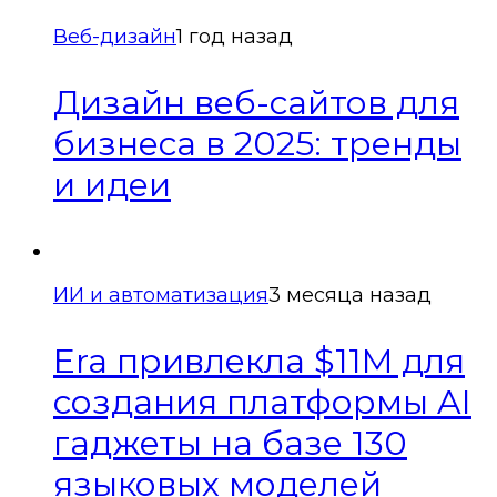
Веб-дизайн
1 год назад
Дизайн веб-сайтов для
бизнеса в 2025: тренды
и идеи
ИИ и автоматизация
3 месяца назад
Era привлекла $11M для
создания платформы AI
гаджеты на базе 130
языковых моделей