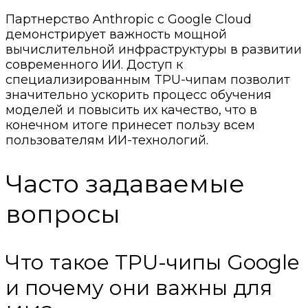
Партнерство Anthropic с Google Cloud
демонстрирует важность мощной
вычислительной инфраструктуры в развитии
современного ИИ. Доступ к
специализированным TPU-чипам позволит
значительно ускорить процесс обучения
моделей и повысить их качество, что в
конечном итоге принесет пользу всем
пользователям ИИ-технологий.
Часто задаваемые
вопросы
Что такое TPU-чипы Google
и почему они важны для