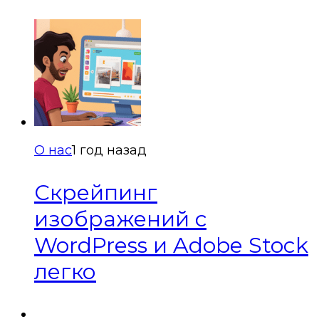
О нас
1 год назад
Скрейпинг
изображений с
WordPress и Adobe Stock
легко