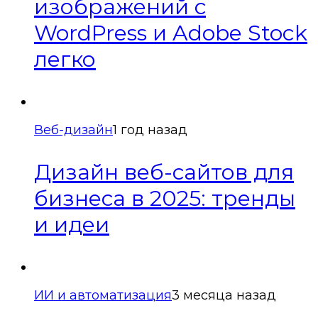
изображений с
WordPress и Adobe Stock
легко
Веб-дизайн
1 год назад
Дизайн веб-сайтов для
бизнеса в 2025: тренды
и идеи
ИИ и автоматизация
3 месяца назад