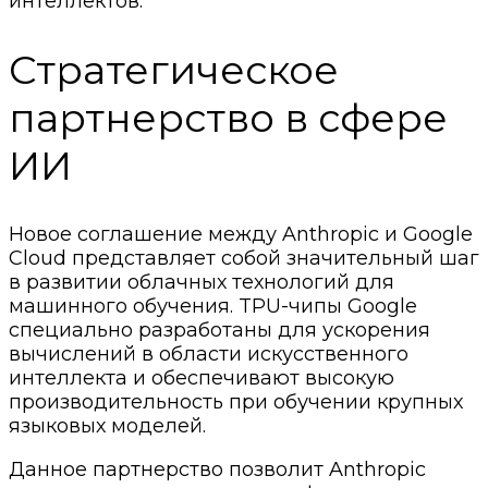
интеллектов.
Стратегическое
партнерство в сфере
ИИ
Новое соглашение между Anthropic и Google
Cloud представляет собой значительный шаг
в развитии облачных технологий для
машинного обучения. TPU-чипы Google
специально разработаны для ускорения
вычислений в области искусственного
интеллекта и обеспечивают высокую
производительность при обучении крупных
языковых моделей.
Данное партнерство позволит Anthropic