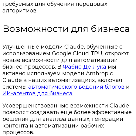
требуемых для обучения передовых
алгоритмов.
Возможности для бизнеса
Улучшенные модели Claude, обученные с
использованием Google Cloud TPU, откроют
новые возможности для автоматизации
бизнес-процессов. В
Фабио Де Лука
мы
активно используем модели Anthropic
Claude в наших автоматизациях, включая
системы
автоматического ведения блогов
и
ИИ-агентов для бизнеса
.
Усовершенствованные возможности Claude
позволят создавать еще более эффективные
решения для анализа данных, генерации
контента и автоматизации рабочих
процессов.