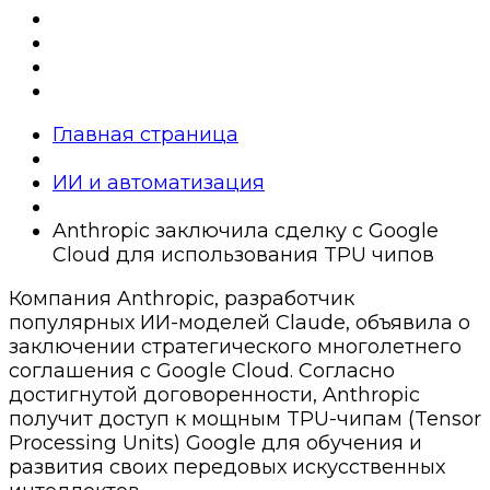
Главная страница
ИИ и автоматизация
Anthropic заключила сделку с Google
Cloud для использования TPU чипов
Компания Anthropic, разработчик
популярных ИИ-моделей Claude, объявила о
заключении стратегического многолетнего
соглашения с Google Cloud. Согласно
достигнутой договоренности, Anthropic
получит доступ к мощным TPU-чипам (Tensor
Processing Units) Google для обучения и
развития своих передовых искусственных