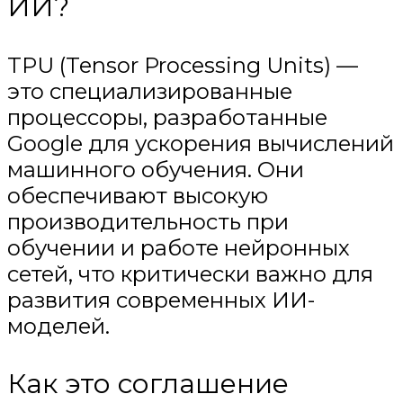
ИИ?
TPU (Tensor Processing Units) —
это специализированные
процессоры, разработанные
Google для ускорения вычислений
машинного обучения. Они
обеспечивают высокую
производительность при
обучении и работе нейронных
сетей, что критически важно для
развития современных ИИ-
моделей.
Как это соглашение