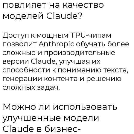
повлияет на качество
моделей Claude?
Доступ к мощным TPU-чипам
позволит Anthropic обучать более
сложные и производительные
версии Claude, улучшая их
способности к пониманию текста,
генерации контента и решению
сложных задач.
Можно ли использовать
улучшенные модели
Claude в бизнес-