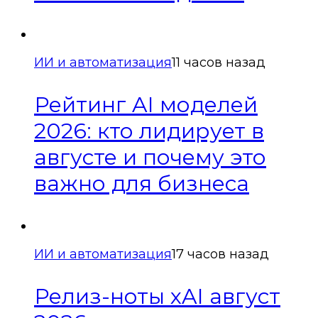
ИИ и автоматизация
11 часов назад
Рейтинг AI моделей
2026: кто лидирует в
августе и почему это
важно для бизнеса
ИИ и автоматизация
17 часов назад
Релиз-ноты xAI август