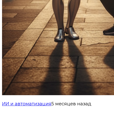
ИИ и автоматизация
5 месяцев назад