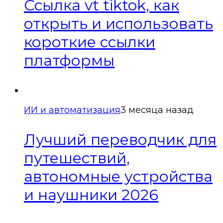
Ссылка vt tiktok, как
открыть и использовать
короткие ссылки
платформы
ИИ и автоматизация
3 месяца назад
Лучший переводчик для
путешествий,
автономные устройства
и наушники 2026