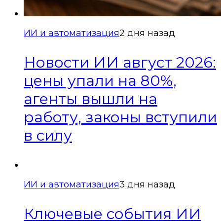
ИИ и автоматизация
2 дня назад
Новости ИИ август 2026:
цены упали на 80%,
агенты вышли на
работу, законы вступили
в силу
ИИ и автоматизация
3 дня назад
Ключевые события ИИ