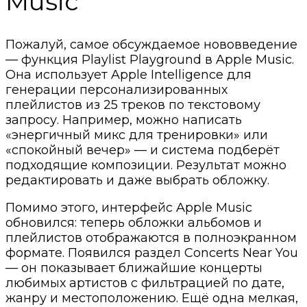
Music
Пожалуй, самое обсуждаемое нововведение
— функция Playlist Playground в Apple Music.
Она использует Apple Intelligence для
генерации персонализированных
плейлистов из 25 треков по текстовому
запросу. Например, можно написать
«энергичный микс для тренировки» или
«спокойный вечер» — и система подберёт
подходящие композиции. Результат можно
редактировать и даже выбрать обложку.
Помимо этого, интерфейс Apple Music
обновился: теперь обложки альбомов и
плейлистов отображаются в полноэкранном
формате. Появился раздел Concerts Near You
— он показывает ближайшие концерты
любимых артистов с фильтрацией по дате,
жанру и местоположению. Ещё одна мелкая,