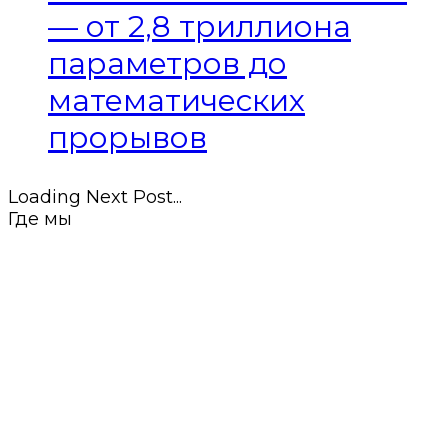
— от 2,8 триллиона
параметров до
математических
прорывов
Loading Next Post...
Где мы