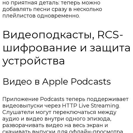
но приятная деталь: теперь можно
добавлять песни сразу в несколько
плейлистов одновременно.
Видеоподкасты, RCS-
шифрование и защита
устройства
Видео в Apple Podcasts
Приложение Podcasts теперь поддерживает
видеовыпуски через HTTP Live Streaming.
Слушатели могут переключаться между
аудио и видео внутри одного эпизода,
разворачивать видео на весь экран и
скачивать выпуски для офлайн-просмотра.