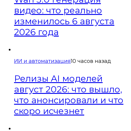
видео: что реально
изменилось 6 августа
2026 года
ИИ и автоматизация
10 часов назад
Релизы AI моделей
август 2026: что вышло,
что анонсировали и что
скоро исчезнет