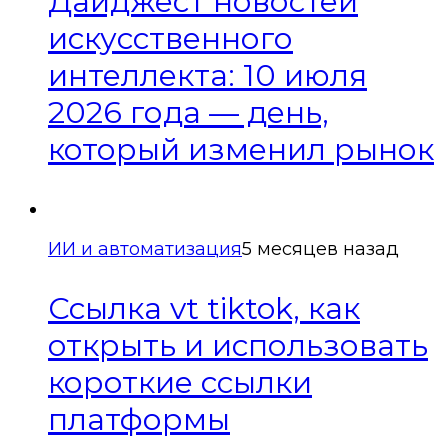
Дайджест новостей
искусственного
интеллекта: 10 июля
2026 года — день,
который изменил рынок
ИИ и автоматизация
5 месяцев назад
Ссылка vt tiktok, как
открыть и использовать
короткие ссылки
платформы