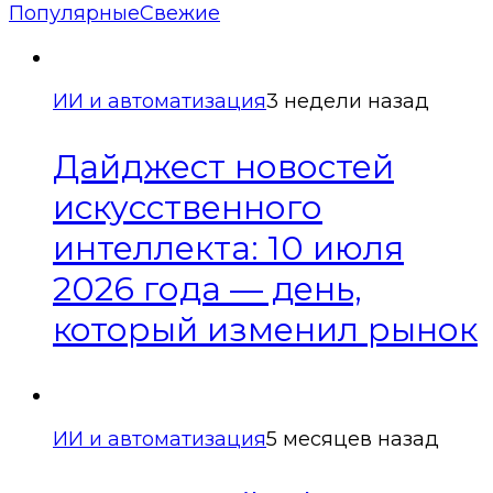
Популярные
Свежие
ИИ и автоматизация
3 недели назад
Дайджест новостей
искусственного
интеллекта: 10 июля
2026 года — день,
который изменил рынок
ИИ и автоматизация
5 месяцев назад