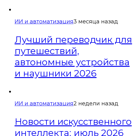
ИИ и автоматизация
3 месяца назад
Лучший переводчик для
путешествий,
автономные устройства
и наушники 2026
ИИ и автоматизация
2 недели назад
Новости искусственного
интеллекта: июль 2026