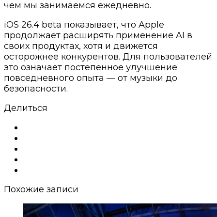
чем мы занимаемся ежедневно.
iOS 26.4 beta показывает, что Apple
продолжает расширять применение AI в
своих продуктах, хотя и движется
осторожнее конкурентов. Для пользователей
это означает постепенное улучшение
повседневного опыта — от музыки до
безопасности.
Делиться
Похожие записи