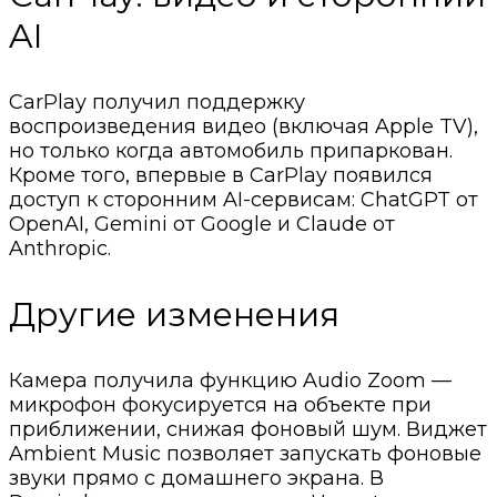
AI
CarPlay получил поддержку
воспроизведения видео (включая Apple TV),
но только когда автомобиль припаркован.
Кроме того, впервые в CarPlay появился
доступ к сторонним AI-сервисам: ChatGPT от
OpenAI, Gemini от Google и Claude от
Anthropic.
Другие изменения
Камера получила функцию Audio Zoom —
микрофон фокусируется на объекте при
приближении, снижая фоновый шум. Виджет
Ambient Music позволяет запускать фоновые
звуки прямо с домашнего экрана. В