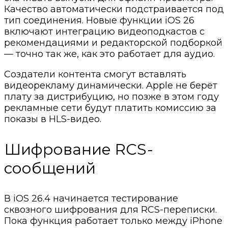
Качество автоматически подстраивается под
тип соединения. Новые функции iOS 26
включают интеграцию видеоподкастов с
рекомендациями и редакторской подборкой
— точно так же, как это работает для аудио.
Создатели контента смогут вставлять
видеорекламу динамически. Apple не берёт
плату за дистрибуцию, но позже в этом году
рекламные сети будут платить комиссию за
показы в HLS-видео.
Шифрование RCS-
сообщений
В iOS 26.4 начинается тестирование
сквозного шифрования для RCS-переписки.
Пока функция работает только между iPhone