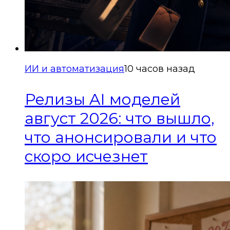
ИИ и автоматизация
10 часов назад
Релизы AI моделей
август 2026: что вышло,
что анонсировали и что
скоро исчезнет