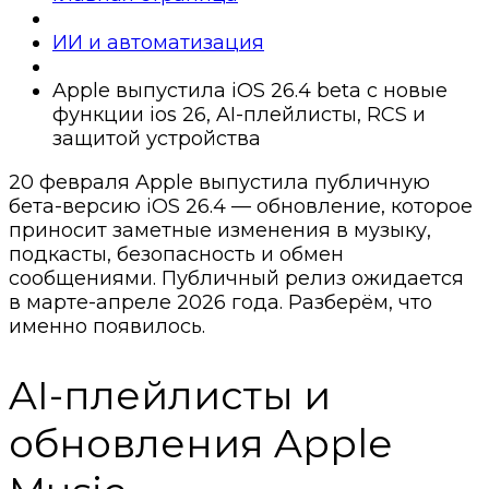
ИИ и автоматизация
Apple выпустила iOS 26.4 beta с новые
функции ios 26, AI-плейлисты, RCS и
защитой устройства
20 февраля Apple выпустила публичную
бета-версию iOS 26.4 — обновление, которое
приносит заметные изменения в музыку,
подкасты, безопасность и обмен
сообщениями. Публичный релиз ожидается
в марте-апреле 2026 года. Разберём, что
именно появилось.
AI-плейлисты и
обновления Apple