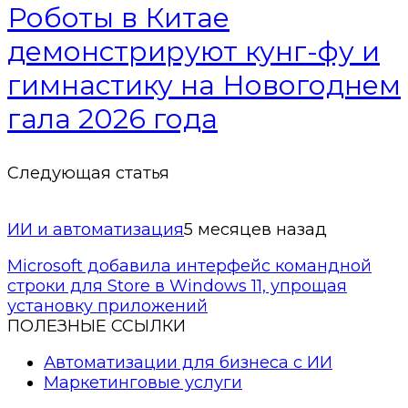
Роботы в Китае
демонстрируют кунг-фу и
гимнастику на Новогоднем
гала 2026 года
Следующая статья
ИИ и автоматизация
5 месяцев назад
Microsoft добавила интерфейс командной
строки для Store в Windows 11, упрощая
установку приложений
ПОЛЕЗНЫЕ ССЫЛКИ
Автоматизации для бизнеса с ИИ
Маркетинговые услуги