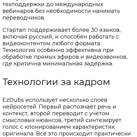
техподдержки до международных
вебинаров без необходимости нанимать
переводчиков.
Стартап поддерживает более 30 языков,
включая русский, и способен работать с
видеоконтентом любого формата.
Технология особенно эффективна при
обработке прямых эфиров и видеозвонков,
где критична минимальная задержка.
Технологии за кадром
EzDubs использует несколько слоёв
нейросетей. Первый распознаёт речь и
контекст, второй переводит с учётом
смысловых нюансов, третий синтезирует
голос с клонированием характеристик
оригинала. Всё это происходит практически