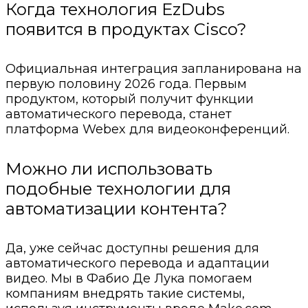
Когда технология EzDubs
появится в продуктах Cisco?
Официальная интеграция запланирована на
первую половину 2026 года. Первым
продуктом, который получит функции
автоматического перевода, станет
платформа Webex для видеоконференций.
Можно ли использовать
подобные технологии для
автоматизации контента?
Да, уже сейчас доступны решения для
автоматического перевода и адаптации
видео. Мы в Фабио Де Лука помогаем
компаниям внедрять такие системы,