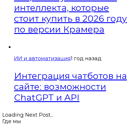
интеллекта, которые
стоит купить в 2026 году
по версии Крамера
ИИ и автоматизация
1 год назад
Интеграция чатботов на
сайте: возможности
ChatGPT и API
Loading Next Post...
Где мы