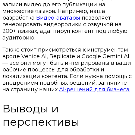
записи видео до его публикации на
множестве языков. Например, наша
разработка
Видео-аватары
позволяет
генерировать видеоролики с озвучкой на
200+ языках, адаптируя контент под любую
аудиторию.
Также стоит присмотреться к инструментам
вроде Venice AI, Replicate и Google Gemini AI
— все они могут быть интегрированы в ваши
рабочие процессы для обработки и
локализации контента. Если нужна помощь с
внедрением подобных решений, загляните
на страницу наших
AI-решений для бизнеса
.
Выводы и
перспективы