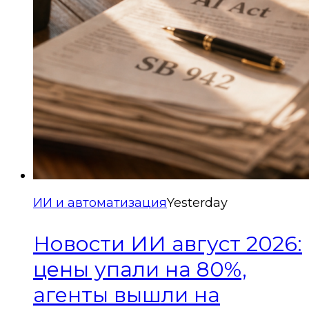
ИИ и автоматизация
Yesterday
Новости ИИ август 2026:
цены упали на 80%,
агенты вышли на