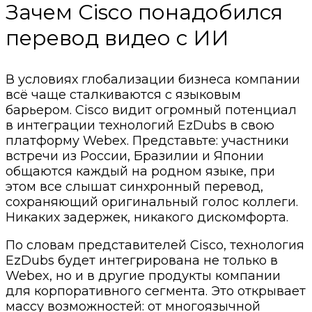
Зачем Cisco понадобился
перевод видео с ИИ
В условиях глобализации бизнеса компании
всё чаще сталкиваются с языковым
барьером. Cisco видит огромный потенциал
в интеграции технологий EzDubs в свою
платформу Webex. Представьте: участники
встречи из России, Бразилии и Японии
общаются каждый на родном языке, при
этом все слышат синхронный перевод,
сохраняющий оригинальный голос коллеги.
Никаких задержек, никакого дискомфорта.
По словам представителей Cisco, технология
EzDubs будет интегрирована не только в
Webex, но и в другие продукты компании
для корпоративного сегмента. Это открывает
массу возможностей: от многоязычной