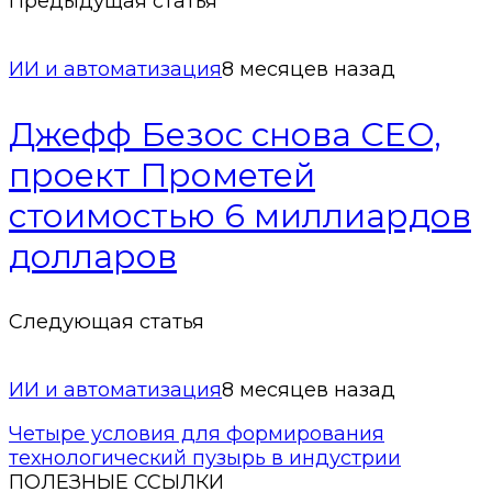
Предыдущая статья
ИИ и автоматизация
8 месяцев назад
Джефф Безос снова CEO,
проект Прометей
стоимостью 6 миллиардов
долларов
Следующая статья
ИИ и автоматизация
8 месяцев назад
Четыре условия для формирования
технологический пузырь в индустрии
ПОЛЕЗНЫЕ ССЫЛКИ