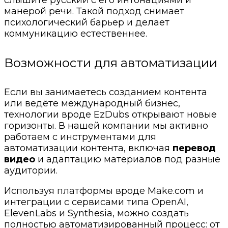
манерой речи. Такой подход снимает
психологический барьер и делает
коммуникацию естественнее.
Возможности для автоматизации
Если вы занимаетесь созданием контента
или ведёте международный бизнес,
технологии вроде EzDubs открывают новые
горизонты. В нашей компании мы активно
работаем с инструментами для
автоматизации контента, включая
перевод
видео
и адаптацию материалов под разные
аудитории.
Используя платформы вроде Make.com и
интеграции с сервисами типа OpenAI,
ElevenLabs и Synthesia, можно создать
полностью автоматизированный процесс: от