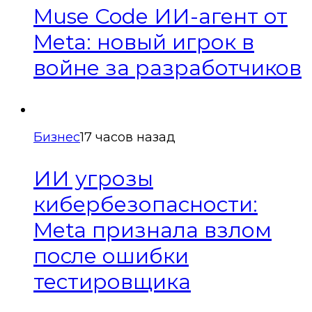
Muse Code ИИ-агент от
Meta: новый игрок в
войне за разработчиков
Бизнес
17 часов назад
ИИ угрозы
кибербезопасности:
Meta признала взлом
после ошибки
тестировщика