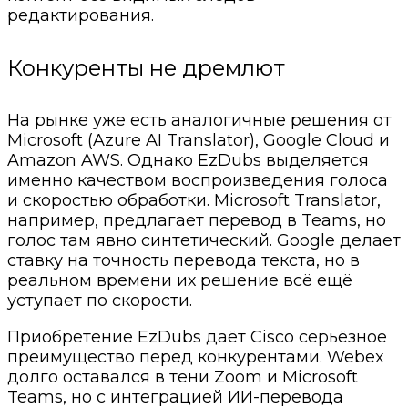
редактирования.
Конкуренты не дремлют
На рынке уже есть аналогичные решения от
Microsoft (Azure AI Translator), Google Cloud и
Amazon AWS. Однако EzDubs выделяется
именно качеством воспроизведения голоса
и скоростью обработки. Microsoft Translator,
например, предлагает перевод в Teams, но
голос там явно синтетический. Google делает
ставку на точность перевода текста, но в
реальном времени их решение всё ещё
уступает по скорости.
Приобретение EzDubs даёт Cisco серьёзное
преимущество перед конкурентами. Webex
долго оставался в тени Zoom и Microsoft
Teams, но с интеграцией ИИ-перевода