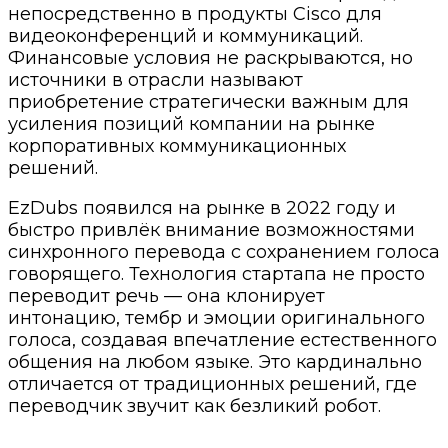
непосредственно в продукты Cisco для
видеоконференций и коммуникаций.
Финансовые условия не раскрываются, но
источники в отрасли называют
приобретение стратегически важным для
усиления позиций компании на рынке
корпоративных коммуникационных
решений.
EzDubs появился на рынке в 2022 году и
быстро привлёк внимание возможностями
синхронного перевода с сохранением голоса
говорящего. Технология стартапа не просто
переводит речь — она клонирует
интонацию, тембр и эмоции оригинального
голоса, создавая впечатление естественного
общения на любом языке. Это кардинально
отличается от традиционных решений, где
переводчик звучит как безликий робот.