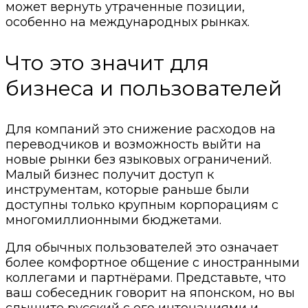
может вернуть утраченные позиции,
особенно на международных рынках.
Что это значит для
бизнеса и пользователей
Для компаний это снижение расходов на
переводчиков и возможность выйти на
новые рынки без языковых ограничений.
Малый бизнес получит доступ к
инструментам, которые раньше были
доступны только крупным корпорациям с
многомиллионными бюджетами.
Для обычных пользователей это означает
более комфортное общение с иностранными
коллегами и партнёрами. Представьте, что
ваш собеседник говорит на японском, но вы
слышите русский с его интонациями и