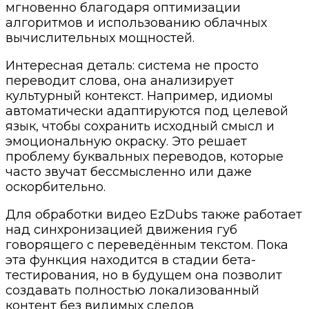
мгновенно благодаря оптимизации
алгоритмов и использованию облачных
вычислительных мощностей.
Интересная деталь: система не просто
переводит слова, она анализирует
культурный контекст. Например, идиомы
автоматически адаптируются под целевой
язык, чтобы сохранить исходный смысл и
эмоциональную окраску. Это решает
проблему буквальных переводов, которые
часто звучат бессмысленно или даже
оскорбительно.
Для обработки видео EzDubs также работает
над синхронизацией движения губ
говорящего с переведённым текстом. Пока
эта функция находится в стадии бета-
тестирования, но в будущем она позволит
создавать полностью локализованный
контент без видимых следов