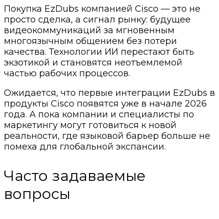
Покупка EzDubs компанией Cisco — это не
просто сделка, а сигнал рынку: будущее
видеокоммуникаций за мгновенным
многоязычным общением без потери
качества. Технологии ИИ перестают быть
экзотикой и становятся неотъемлемой
частью рабочих процессов.
Ожидается, что первые интеграции EzDubs в
продукты Cisco появятся уже в начале 2026
года. А пока компании и специалисты по
маркетингу могут готовиться к новой
реальности, где языковой барьер больше не
помеха для глобальной экспансии.
Часто задаваемые
вопросы