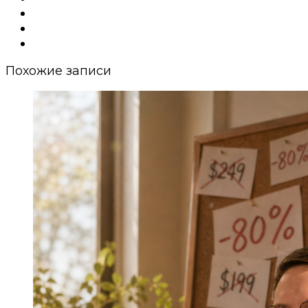
Похожие записи