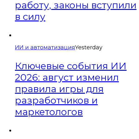
работу, законы вступили
в силу
ИИ и автоматизация
Yesterday
Ключевые события ИИ
2026: август изменил
правила игры для
разработчиков и
маркетологов