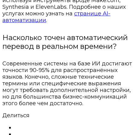
используя инструменты вроде Make.com,
Synthesia и ElevenLabs. Подробнее о наших
услугах можно узнать на
странице AI-
автоматизации
.
Насколько точен автоматический
перевод в реальном времени?
Современные системы на базе ИИ достигают
точности 90-95% для распространённых
языков. Конечно, сложные технические
термины или специфические выражения
могут требовать дополнительной настройки,
но для большинства бизнес-коммуникаций
этого более чем достаточно.
Делиться