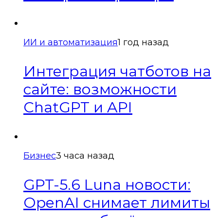
ИИ и автоматизация
1 год назад
Интеграция чатботов на
сайте: возможности
ChatGPT и API
Бизнес
3 часа назад
GPT-5.6 Luna новости:
OpenAI снимает лимиты