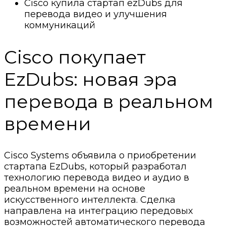
Cisco купила стартап ezDubs для
перевода видео и улучшения
коммуникаций
Cisco покупает
EzDubs: новая эра
перевода в реальном
времени
Cisco Systems объявила о приобретении
стартапа EzDubs, который разработал
технологию перевода видео и аудио в
реальном времени на основе
искусственного интеллекта. Сделка
направлена на интеграцию передовых
возможностей автоматического перевода