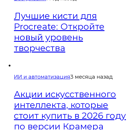
Лучшие кисти для
Procreate: Откройте
новый уровень
творчества
ИИ и автоматизация
3 месяца назад
Акции искусственного
интеллекта, которые
стоит купить в 2026 году
по версии Крамера