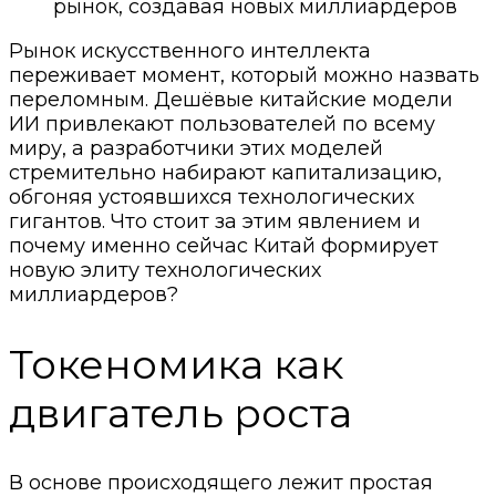
рынок, создавая новых миллиардеров
Рынок искусственного интеллекта
переживает момент, который можно назвать
переломным. Дешёвые китайские модели
ИИ привлекают пользователей по всему
миру, а разработчики этих моделей
стремительно набирают капитализацию,
обгоняя устоявшихся технологических
гигантов. Что стоит за этим явлением и
почему именно сейчас Китай формирует
новую элиту технологических
миллиардеров?
Токеномика как
двигатель роста
В основе происходящего лежит простая