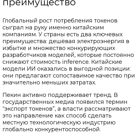
преимущество
Глобальный рост потребления токенов
сыграл на руку именно китайским
компаниям. У страны есть два ключевых
преимущества: дешёвая электроэнергия в
избытке и множество конкурирующих
разработчиков моделей, которые постоянно
снижают стоимость inference. Китайские
модели ИИ оказались в выгодной позиции:
они предлагают сопоставимое качество при
значительно меньших затратах.
Пекин активно поддерживает тренд. В
государственных медиа появился термин
“экспорт токенов”, а власти рассматривают
это направление как способ сделать
местную технологическую индустрию
глобально конкурентоспособной.