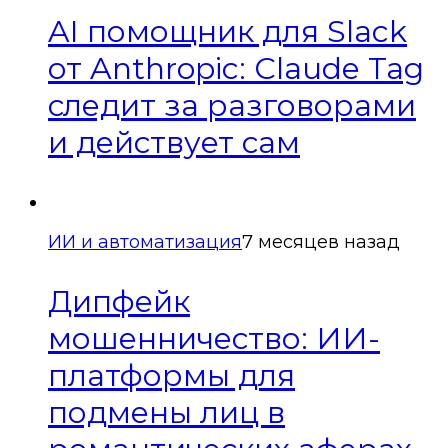
AI помощник для Slack
от Anthropic: Claude Tag
следит за разговорами
и действует сам
ИИ и автоматизация
7 месяцев назад
Дипфейк
мошенничество: ИИ-
платформы для
подмены лиц в