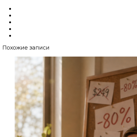
Похожие записи