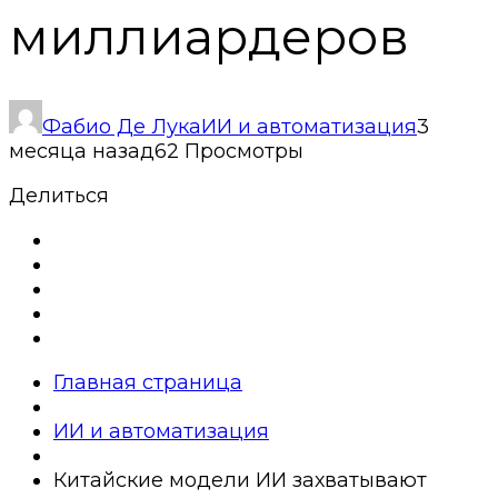
миллиардеров
Фабио Де Лука
ИИ и автоматизация
3
месяца назад
62 Просмотры
Делиться
Главная страница
ИИ и автоматизация
Китайские модели ИИ захватывают