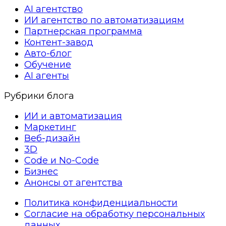
AI агентство
ИИ агентство по автоматизациям
Партнерская программа
Контент-завод
Авто-блог
Обучение
AI агенты
Рубрики блога
ИИ и автоматизация
Маркетинг
Веб-дизайн
3D
Code и No-Code
Бизнес
Анонсы от агентства
Политика конфиденциальности
Согласие на обработку персональных
данных