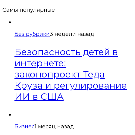
Самы популярные
Без рубрики
3 недели назад
Безопасность детей в
интернете:
законопроект Теда
Круза и регулирование
ИИ в США
Бизнес
1 месяц назад