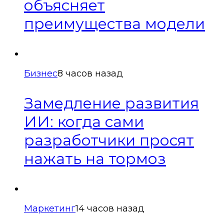
объясняет
преимущества модели
Бизнес
8 часов назад
Замедление развития
ИИ: когда сами
разработчики просят
нажать на тормоз
Маркетинг
14 часов назад