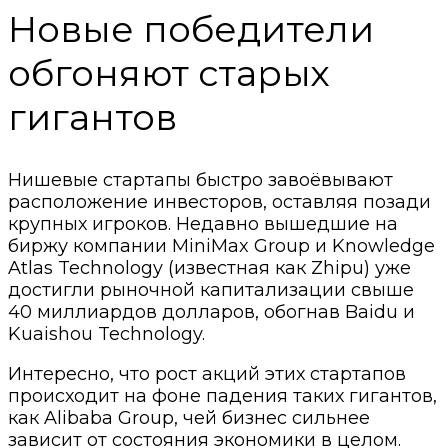
Новые победители
обгоняют старых
гигантов
Нишевые стартапы быстро завоёвывают
расположение инвесторов, оставляя позади
крупных игроков. Недавно вышедшие на
биржу компании MiniMax Group и Knowledge
Atlas Technology (известная как Zhipu) уже
достигли рыночной капитализации свыше
40 миллиардов долларов, обогнав Baidu и
Kuaishou Technology.
Интересно, что рост акций этих стартапов
происходит на фоне падения таких гигантов,
как Alibaba Group, чей бизнес сильнее
зависит от состояния экономики в целом.