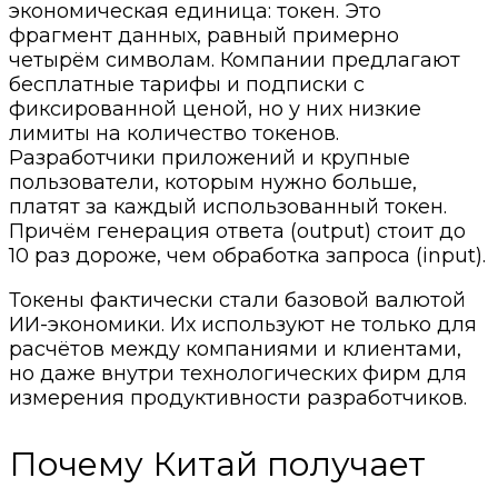
экономическая единица: токен. Это
фрагмент данных, равный примерно
четырём символам. Компании предлагают
бесплатные тарифы и подписки с
фиксированной ценой, но у них низкие
лимиты на количество токенов.
Разработчики приложений и крупные
пользователи, которым нужно больше,
платят за каждый использованный токен.
Причём генерация ответа (output) стоит до
10 раз дороже, чем обработка запроса (input).
Токены фактически стали базовой валютой
ИИ-экономики. Их используют не только для
расчётов между компаниями и клиентами,
но даже внутри технологических фирм для
измерения продуктивности разработчиков.
Почему Китай получает