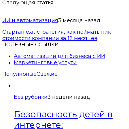
Следующая статья
ИИ и автоматизация
3 месяца назад
Стартап exit стратегия, как поймать пик
стоимости компании за 12 месяцев
ПОЛЕЗНЫЕ ССЫЛКИ
Автоматизации для бизнеса с ИИ
Маркетинговые услуги
Популярные
Свежие
Без рубрики
3 недели назад
Безопасность детей в
интернете: