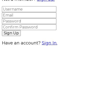
Have an account?
Sign In.