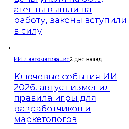
агенты вышли на
работу, законы вступили
в силу
ИИ и автоматизация
2 дня назад
Ключевые события ИИ
2026: август изменил
правила игры для
разработчиков и
маркетологов