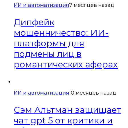
ИИ и автоматизация
7 месяцев назад
Дипфейк
мошенничество: ИИ-
платформы для
подмены лиц в
романтических аферах
ИИ и автоматизация
10 месяцев назад
Сэм Альтман защищает
чат gpt 5 от критики и