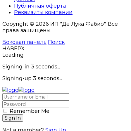
Публичная оферта
Реквизиты компании
Copyright © 2026 ИП "Де Лука Фабио". Все
права защищены.
Боковая панель
Поиск
НАВЕРХ
Loading
Signing-in
3
seconds...
Signing-up
3
seconds...
Remember Me
Not a member?
Sign Up.