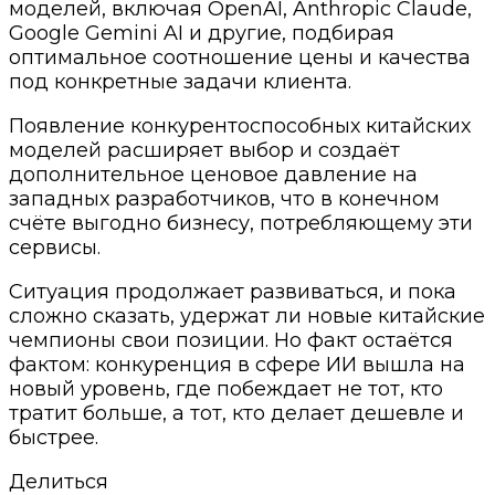
моделей, включая OpenAI, Anthropic Claude,
Google Gemini AI и другие, подбирая
оптимальное соотношение цены и качества
под конкретные задачи клиента.
Появление конкурентоспособных китайских
моделей расширяет выбор и создаёт
дополнительное ценовое давление на
западных разработчиков, что в конечном
счёте выгодно бизнесу, потребляющему эти
сервисы.
Ситуация продолжает развиваться, и пока
сложно сказать, удержат ли новые китайские
чемпионы свои позиции. Но факт остаётся
фактом: конкуренция в сфере ИИ вышла на
новый уровень, где побеждает не тот, кто
тратит больше, а тот, кто делает дешевле и
быстрее.
Делиться