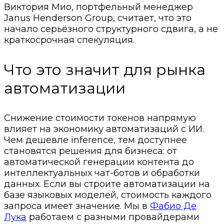
Виктория Мио, портфельный менеджер
Janus Henderson Group, считает, что это
начало серьёзного структурного сдвига, а не
краткосрочная спекуляция.
Что это значит для рынка
автоматизации
Снижение стоимости токенов напрямую
влияет на экономику автоматизаций с ИИ.
Чем дешевле inference, тем доступнее
становятся решения для бизнеса: от
автоматической генерации контента до
интеллектуальных чат-ботов и обработки
данных. Если вы строите автоматизации на
базе языковых моделей, стоимость каждого
запроса имеет значение. Мы в
Фабио Де
Лука
работаем с разными провайдерами