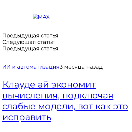
Подписаться в MAX
Предыдущая статья
Следующая статья
Предыдущая статья
ИИ и автоматизация
3 месяца назад
Клауде ай экономит
вычисления, подключая
слабые модели, вот как это
исправить