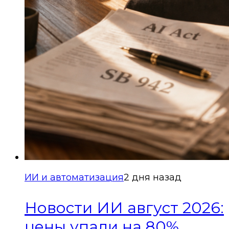
ИИ и автоматизация
2 дня назад
Новости ИИ август 2026:
цены упали на 80%,