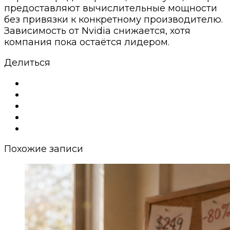
предоставляют вычислительные мощности
без привязки к конкретному производителю.
Зависимость от Nvidia снижается, хотя
компания пока остаётся лидером.
Делиться
Похожие записи