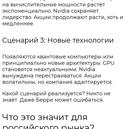
на вычислительные мощности растёт
экспоненциально. Nvidia сохраняет
лидерство. Акции продолжают расти, хоть и
медленнее.
Сценарий 3: Новые технологии
Появляются квантовые компьютеры или
принципиально новые архитектуры. GPU
становятся неактуальными. Nvidia
вынуждена перестраиваться. Акции
волатильны, но компания адаптируется.
Какой сценарий реализуется? Никто не
знает. Даже Берри может ошибаться.
Что это значит для
российского рынка?