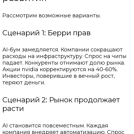
Рассмотрим возможные варианты.
Сценарий 1: Берри прав
AI-бум замедляется. Компании сокращают
расходы на инфраструктуру. Спрос на чипы
падает. Конкуренты отнимают долю рынка.
Акции nvidia корректируются на 40-60%.
Инвесторы, поверившие в вечный рост,
теряют деньги.
Сценарий 2: Рынок продолжает
расти
AI становится повсеместным. Каждая
компания внедряет автоматизацию. Спрос