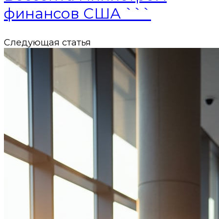
финансов США ```
Следующая статья