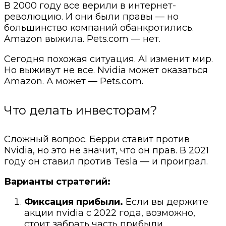
В 2000 году все верили в интернет-
революцию. И они были правы — но
большинство компаний обанкротились.
Amazon выжила. Pets.com — нет.
Сегодня похожая ситуация. AI изменит мир.
Но выживут не все. Nvidia может оказаться
Amazon. А может — Pets.com.
Что делать инвесторам?
Сложный вопрос. Берри ставит против
Nvidia, но это не значит, что он прав. В 2021
году он ставил против Tesla — и проиграл.
Варианты стратегий:
Фиксация прибыли.
Если вы держите
акции nvidia с 2022 года, возможно,
стоит забрать часть прибыли.