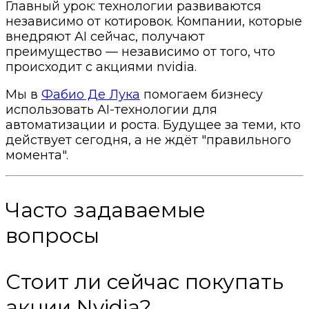
Главный урок: технологии развиваются
независимо от котировок. Компании, которые
внедряют AI сейчас, получают
преимущество — независимо от того, что
происходит с акциями nvidia.
Мы в
Фабио Де Лука
помогаем бизнесу
использовать AI-технологии для
автоматизации и роста. Будущее за теми, кто
действует сегодня, а не ждёт "правильного
момента".
Часто задаваемые
вопросы
Стоит ли сейчас покупать
акции Nvidia?