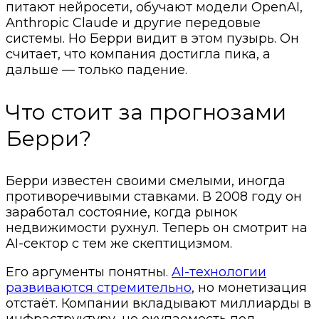
питают нейросети, обучают модели OpenAI,
Anthropic Claude и другие передовые
системы. Но Берри видит в этом пузырь. Он
считает, что компания достигла пика, а
дальше — только падение.
Что стоит за прогнозами
Берри?
Берри известен своими смелыми, иногда
противоречивыми ставками. В 2008 году он
заработал состояние, когда рынок
недвижимости рухнул. Теперь он смотрит на
AI-сектор с тем же скептицизмом.
Его аргументы понятны.
AI-технологии
развиваются стремительно
, но монетизация
отстаёт. Компании вкладывают миллиарды в