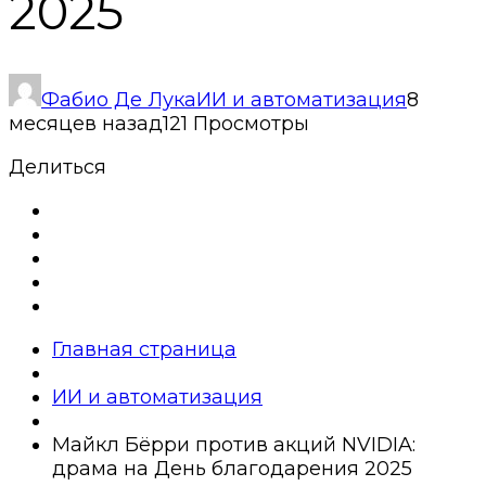
2025
Фабио Де Лука
ИИ и автоматизация
8
месяцев назад
121 Просмотры
Делиться
Главная страница
ИИ и автоматизация
Майкл Бёрри против акций NVIDIA:
драма на День благодарения 2025