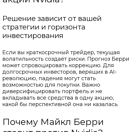
Решение зависит от вашей
стратегии и горизонта
инвестирования
Если вы краткосрочный трейдер, текущая
волатильность создаёт риски. Прогноз Берри
может спровоцировать коррекцию. Для
долгосрочных инвесторов, верящих в AI-
революцию, падения могут стать
возможностью для покупки. Важно
диверсифицировать портфель и не
вкладывать все средства в одну акцию,
какой бы перспективной она ни казалась.
Почему Майкл Берри