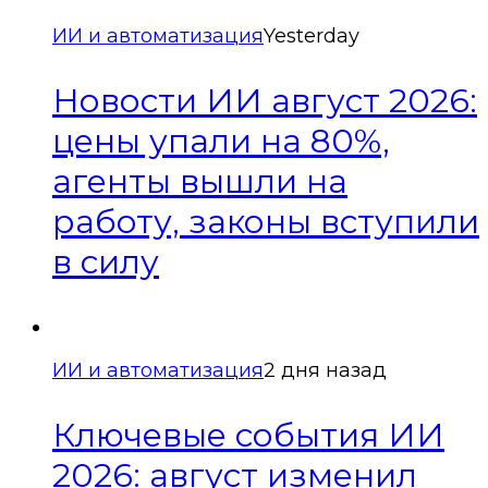
ИИ и автоматизация
Yesterday
Новости ИИ август 2026:
цены упали на 80%,
агенты вышли на
работу, законы вступили
в силу
ИИ и автоматизация
2 дня назад
Ключевые события ИИ
2026: август изменил