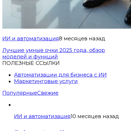
ИИ и автоматизация
8 месяцев назад
Лучшие умные очки 2025 года, обзор
моделей и функций
ПОЛЕЗНЫЕ ССЫЛКИ
Автоматизации для бизнеса с ИИ
Маркетинговые услуги
Популярные
Свежие
ИИ и автоматизация
10 месяцев назад