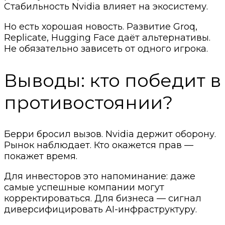
Стабильность Nvidia влияет на экосистему.
Но есть хорошая новость. Развитие Groq,
Replicate, Hugging Face даёт альтернативы.
Не обязательно зависеть от одного игрока.
Выводы: кто победит в
противостоянии?
Берри бросил вызов. Nvidia держит оборону.
Рынок наблюдает. Кто окажется прав —
покажет время.
Для инвесторов это напоминание: даже
самые успешные компании могут
корректироваться. Для бизнеса — сигнал
диверсифицировать AI-инфраструктуру.