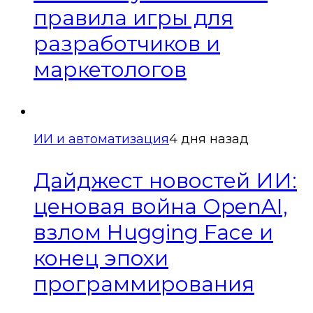
правила игры для
разработчиков и
маркетологов
ИИ и автоматизация
4 дня назад
Дайджест новостей ИИ:
ценовая война OpenAI,
взлом Hugging Face и
конец эпохи
программирования