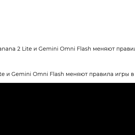
anana 2 Lite и Gemini Omni Flash меняют прав
ite и Gemini Omni Flash меняют правила игры 