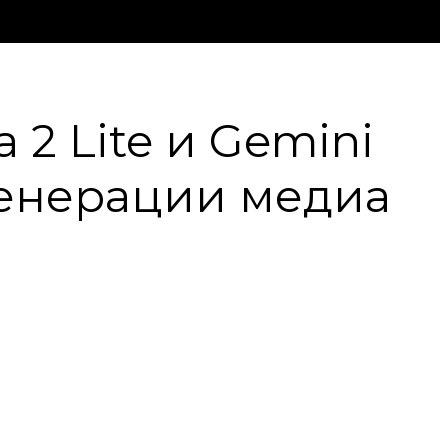
 2 Lite и Gemini
генерации медиа