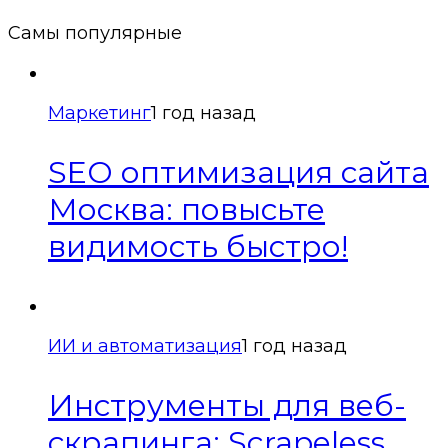
Самы популярные
Маркетинг
1 год назад
SEO оптимизация сайта
Москва: повысьте
видимость быстро!
ИИ и автоматизация
1 год назад
Инструменты для веб-
скрапинга: Scrapeless