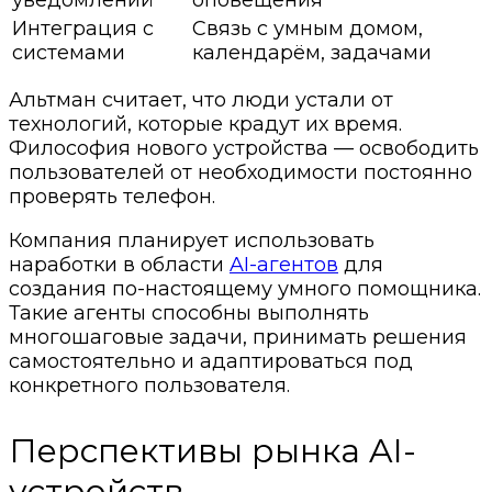
уведомлений
оповещения
Интеграция с
Связь с умным домом,
системами
календарём, задачами
Альтман считает, что люди устали от
технологий, которые крадут их время.
Философия нового устройства — освободить
пользователей от необходимости постоянно
проверять телефон.
Компания планирует использовать
наработки в области
AI-агентов
для
создания по-настоящему умного помощника.
Такие агенты способны выполнять
многошаговые задачи, принимать решения
самостоятельно и адаптироваться под
конкретного пользователя.
Перспективы рынка AI-
устройств