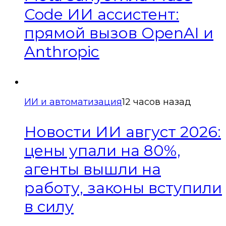
Code ИИ ассистент:
прямой вызов OpenAI и
Anthropic
ИИ и автоматизация
12 часов назад
Новости ИИ август 2026:
цены упали на 80%,
агенты вышли на
работу, законы вступили
в силу