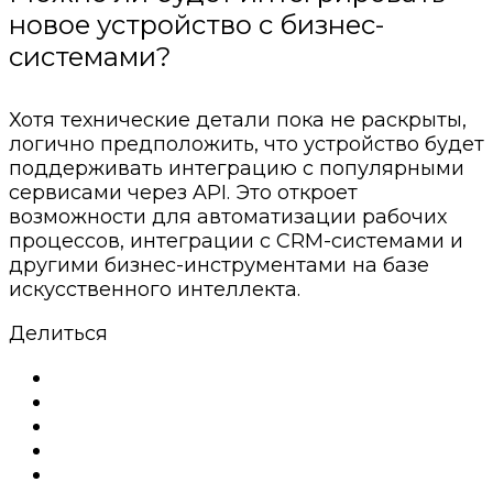
новое устройство с бизнес-
системами?
Хотя технические детали пока не раскрыты,
логично предположить, что устройство будет
поддерживать интеграцию с популярными
сервисами через API. Это откроет
возможности для автоматизации рабочих
процессов, интеграции с CRM-системами и
другими бизнес-инструментами на базе
искусственного интеллекта.
Делиться