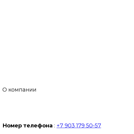
О компании
Номер телефона
:
+7 903 179 50-57