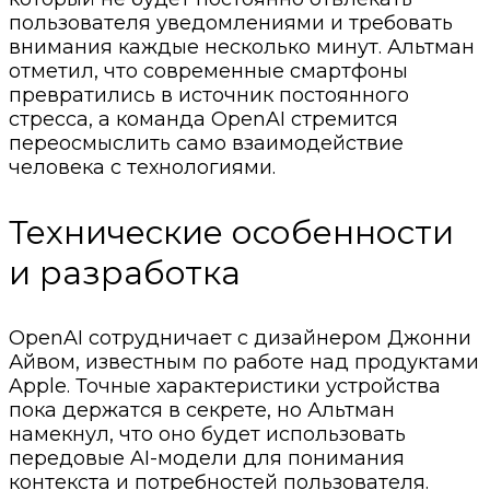
пользователя уведомлениями и требовать
внимания каждые несколько минут. Альтман
отметил, что современные смартфоны
превратились в источник постоянного
стресса, а команда OpenAI стремится
переосмыслить само взаимодействие
человека с технологиями.
Технические особенности
и разработка
OpenAI сотрудничает с дизайнером Джонни
Айвом, известным по работе над продуктами
Apple. Точные характеристики устройства
пока держатся в секрете, но Альтман
намекнул, что оно будет использовать
передовые AI-модели для понимания
контекста и потребностей пользователя.