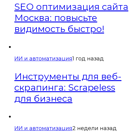
SEO оптимизация сайта
Москва: повысьте
видимость быстро!
ИИ и автоматизация
1 год назад
Инструменты для веб-
скрапинга: Scrapeless
для бизнеса
ИИ и автоматизация
2 недели назад