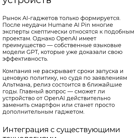
Рынок AI-гаджетов только формируется.
После неудачи Humane AI Pin многие
эксперты скептически относятся к подобным
проектам. Однако OpenAI имеет
преимущество — собственные языковые
модели GPT, которые уже доказали свою
эффективность.
Компания не раскрывает сроки запуска и
ценовую политику, но судя по заявлениям
Альтмана, релиз состоится в ближайшие
годы. Главный вопрос — сможет ли
устройство от OpenAI действительно
заменить смартфон или станет просто
дополнительным гаджетом.
Интеграция с существующими