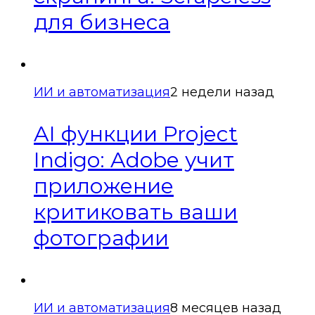
для бизнеса
ИИ и автоматизация
2 недели назад
AI функции Project
Indigo: Adobe учит
приложение
критиковать ваши
фотографии
ИИ и автоматизация
8 месяцев назад