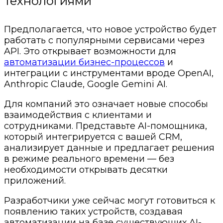
технологиями
Предполагается, что новое устройство будет
работать с популярными сервисами через
API. Это открывает возможности для
автоматизации бизнес-процессов
и
интеграции с инструментами вроде OpenAI,
Anthropic Claude, Google Gemini AI.
Для компаний это означает новые способы
взаимодействия с клиентами и
сотрудниками. Представьте AI-помощника,
который интегрируется с вашей CRM,
анализирует данные и предлагает решения
в режиме реального времени — без
необходимости открывать десятки
приложений.
Разработчики уже сейчас могут готовиться к
появлению таких устройств, создавая
автоматизации на базе существующих AI-