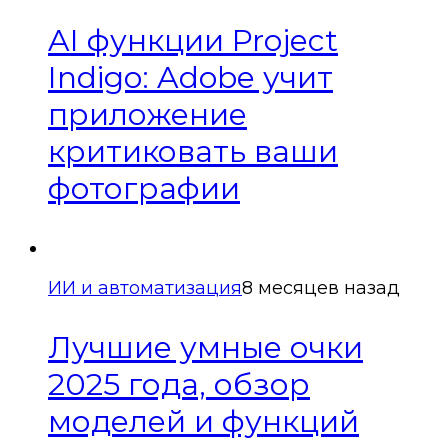
AI функции Project
Indigo: Adobe учит
приложение
критиковать ваши
фотографии
ИИ и автоматизация
8 месяцев назад
Лучшие умные очки
2025 года, обзор
моделей и функций