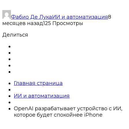
Фабио Де Лука
ИИ и автоматизация
8
месяцев назад
125 Просмотры
Делиться
Главная страница
ИИ и автоматизация
OpenAI разрабатывает устройство с ИИ,
которое будет спокойнее iPhone