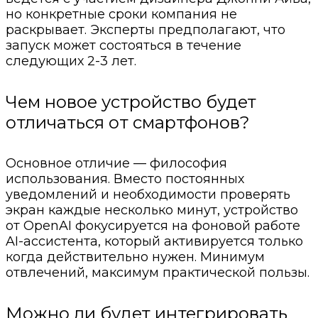
но конкретные сроки компания не
раскрывает. Эксперты предполагают, что
запуск может состояться в течение
следующих 2-3 лет.
Чем новое устройство будет
отличаться от смартфонов?
Основное отличие — философия
использования. Вместо постоянных
уведомлений и необходимости проверять
экран каждые несколько минут, устройство
от OpenAI фокусируется на фоновой работе
AI-ассистента, который активируется только
когда действительно нужен. Минимум
отвлечений, максимум практической пользы.
Можно ли будет интегрировать