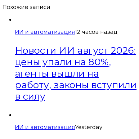
Похожие записи
ИИ и автоматизация
12 часов назад
Новости ИИ август 2026:
цены упали на 80%,
агенты вышли на
работу, законы вступили
в силу
ИИ и автоматизация
Yesterday