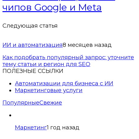
чипов Google и Meta
Следующая статья
ИИ и автоматизация
8 месяцев назад
Как подобрать популярный запрос: уточните
тему статьи и регион для SEO
ПОЛЕЗНЫЕ ССЫЛКИ
Автоматизации для бизнеса с ИИ
Маркетинговые услуги
Популярные
Свежие
Маркетинг
1 год назад