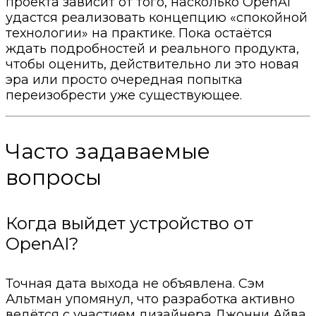
проекта зависит от того, насколько OpenAI
удастся реализовать концепцию «спокойной
технологии» на практике. Пока остаётся
ждать подробностей и реального продукта,
чтобы оценить, действительно ли это новая
эра или просто очередная попытка
переизобрести уже существующее.
Часто задаваемые
вопросы
Когда выйдет устройство от
OpenAI?
Точная дата выхода не объявлена. Сэм
Альтман упомянул, что разработка активно
ведётся с участием дизайнера Джонни Айва,