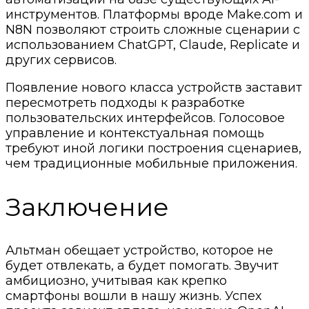
инструментов. Платформы вроде Make.com и
N8N позволяют строить сложные сценарии с
использованием ChatGPT, Claude, Replicate и
других сервисов.
Появление нового класса устройств заставит
пересмотреть подходы к разработке
пользовательских интерфейсов. Голосовое
управление и контекстуальная помощь
требуют иной логики построения сценариев,
чем традиционные мобильные приложения.
Заключение
Альтман обещает устройство, которое не
будет отвлекать, а будет помогать. Звучит
амбициозно, учитывая как крепко
смартфоны вошли в нашу жизнь. Успех