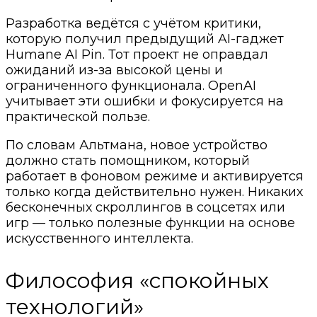
Разработка ведётся с учётом критики,
которую получил предыдущий AI-гаджет
Humane AI Pin. Тот проект не оправдал
ожиданий из-за высокой цены и
ограниченного функционала. OpenAI
учитывает эти ошибки и фокусируется на
практической пользе.
По словам Альтмана, новое устройство
должно стать помощником, который
работает в фоновом режиме и активируется
только когда действительно нужен. Никаких
бесконечных скроллингов в соцсетях или
игр — только полезные функции на основе
искусственного интеллекта.
Философия «спокойных
технологий»