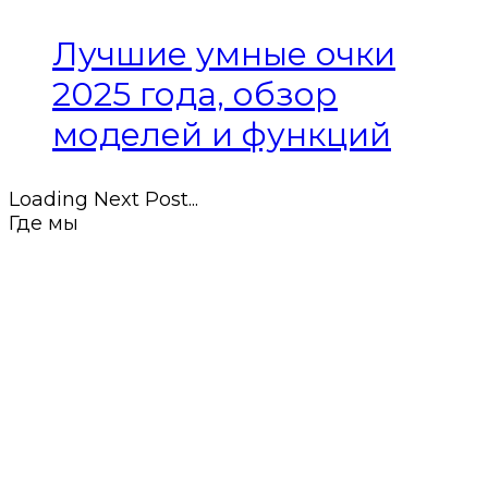
Лучшие умные очки
2025 года, обзор
моделей и функций
Loading Next Post...
Где мы