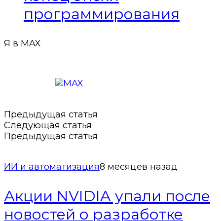
программирования
Я в MAX
Подписаться в MAX
Предыдущая статья
Следующая статья
Предыдущая статья
ИИ и автоматизация
8 месяцев назад
Акции NVIDIA упали после
новостей о разработке