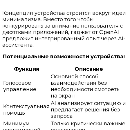
Концепция устройства строится вокруг идеи
минимализма. Вместо того чтобы
конкурировать за внимание пользователя с
десятками приложений, гаджет от OpenAI
предложит интегрированный опыт через AI-
ассистента.
Потенциальные возможности устройства:
Функция
Описание
Основной способ
Голосовое
взаимодействия без
управление
необходимости смотреть
на экран
AI анализирует ситуацию и
Контекстуальная
предлагает решения без
помощь
запроса
Минимум
Только критически важные