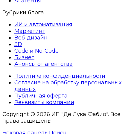
AI агенты
Рубрики блога
ИИ и автоматизация
Маркетинг
Веб-дизайн
3D
Code и No-Code
Бизнес
Анонсы от агентства
Политика конфиденциальности
Согласие на обработку персональных
данных
Публичная оферта
Реквизиты компании
Copyright © 2026 ИП "Де Лука Фабио". Все
права защищены.
Боковая панель
Поиск