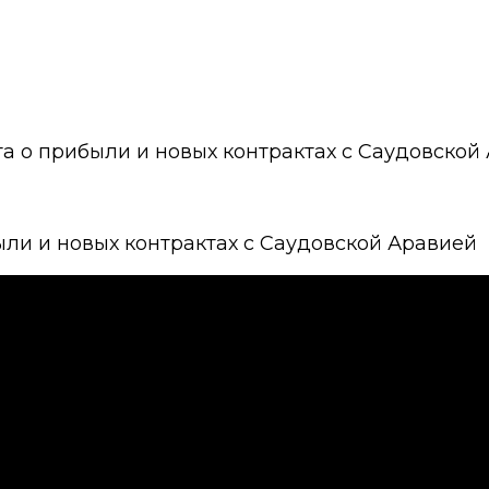
та о прибыли и новых контрактах с Саудовской
ыли и новых контрактах с Саудовской Аравией