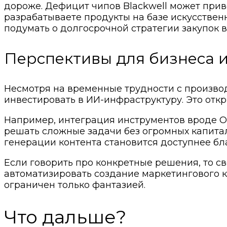
дороже. Дефицит чипов Blackwell может прив
разрабатываете продукты на базе искусствен
подумать о долгосрочной стратегии закупок
Перспективы для бизнеса 
Несмотря на временные трудности с произво
инвестировать в ИИ-инфраструктуру. Это отк
Например, интеграция инструментов вроде Op
решать сложные задачи без огромных капитал
генерации контента становится доступнее б
Если говорить про конкретные решения, то с
автоматизировать создание маркетингового к
ограничен только фантазией.
Что дальше?