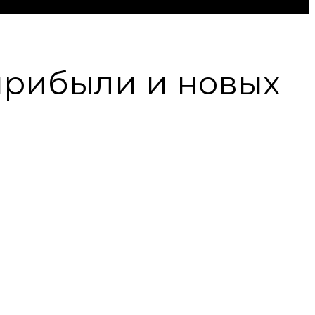
 прибыли и новых