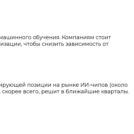
 машинного обучения. Компаниям стоит
зации, чтобы снизить зависимость от
ирующей позиции на рынке ИИ-чипов (около
 скорее всего, решит в ближайшие кварталы.