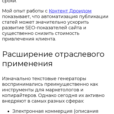
сроки.
Мой опыт работы с
Контент Дроидом
показывает, что автоматизация публикации
статей может значительно ускорить
развитие SEO-показателей сайта и
существенно снизить стоимость
привлечения клиента.
Расширение отраслевого
применения
Изначально текстовые генераторы
воспринимались преимущественно как
инструменты для маркетологов и
копирайтеров. Однако сегодня их активно
внедряют в самых разных сферах:
Электронная коммерция (описания