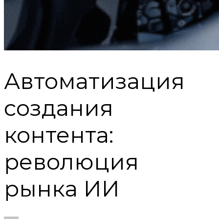
Автоматизация
создания
контента:
революция
рынка ИИ