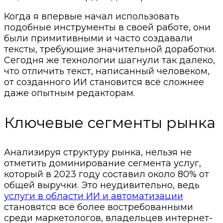
Когда я впервые начал использовать
подобные инструменты в своей работе, они
были примитивными и часто создавали
тексты, требующие значительной доработки.
Сегодня же технологии шагнули так далеко,
что отличить текст, написанный человеком,
от созданного ИИ становится всё сложнее
даже опытным редакторам.
Ключевые сегменты рынка
Анализируя структуру рынка, нельзя не
отметить доминирование сегмента услуг,
который в 2023 году составил около 80% от
общей выручки. Это неудивительно, ведь
услуги в области ИИ и автоматизации
становятся всё более востребованными
среди маркетологов, владельцев интернет-