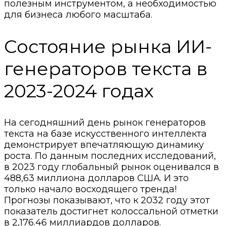
полезным инструментом, а необходимостью
для бизнеса любого масштаба.
Состояние рынка ИИ-
генераторов текста в
2023-2024 годах
На сегодняшний день рынок генераторов
текста на базе искусственного интеллекта
демонстрирует впечатляющую динамику
роста. По данным последних исследований,
в 2023 году глобальный рынок оценивался в
488,63 миллиона долларов США. И это
только начало восходящего тренда!
Прогнозы показывают, что к 2032 году этот
показатель достигнет колоссальной отметки
в 2,176.46 миллиардов долларов.