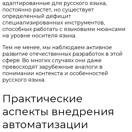
адаптированные для русского языка,
постоянно растет, но существует
определенный дефицит
специализированных инструментов,
способных работать с языковыми нюансами
на уровне носителя языка.
Тем не менее, мы наблюдаем активное
развитие отечественных разработок в этой
сфере. Во многих случаях они даже
превосходят зарубежные аналоги в
понимании контекста и особенностей
русского языка.
Практические
аспекты внедрения
автоматизации