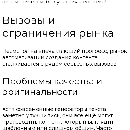
автоматически, без участия человека!
Вызовы и
ограничения рынка
Несмотря на впечатляющий прогресс, рынок
автоматизации создания контента
сталкивается с рядом серьезных вызовов.
Проблемы качества и
оригинальности
Хотя современные генераторы текста
заметно улучшились, они всё ещё могут
производить контент, который выглядит
шаблонным или слишком общим. Часто