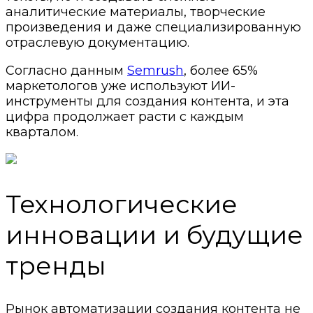
аналитические материалы, творческие
произведения и даже специализированную
отраслевую документацию.
Согласно данным
Semrush
, более 65%
маркетологов уже используют ИИ-
инструменты для создания контента, и эта
цифра продолжает расти с каждым
кварталом.
Технологические
инновации и будущие
тренды
Рынок автоматизации создания контента не