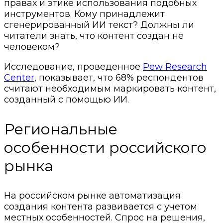
правах и этике использования подобных
инструментов. Кому принадлежит
сгенерированный ИИ текст? Должны ли
читатели знать, что контент создан не
человеком?
Исследование, проведенное
Pew Research
Center
, показывает, что 68% респондентов
считают необходимым маркировать контент,
созданный с помощью ИИ.
Региональные
особенности российского
рынка
На российском рынке автоматизация
создания контента развивается с учетом
местных особенностей. Спрос на решения,