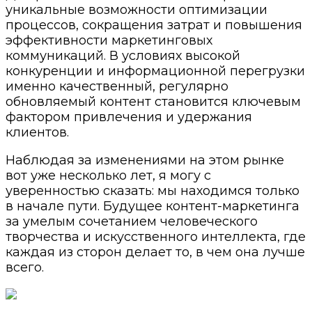
уникальные возможности оптимизации
процессов, сокращения затрат и повышения
эффективности маркетинговых
коммуникаций. В условиях высокой
конкуренции и информационной перегрузки
именно качественный, регулярно
обновляемый контент становится ключевым
фактором привлечения и удержания
клиентов.
Наблюдая за изменениями на этом рынке
вот уже несколько лет, я могу с
уверенностью сказать: мы находимся только
в начале пути. Будущее контент-маркетинга
за умелым сочетанием человеческого
творчества и искусственного интеллекта, где
каждая из сторон делает то, в чем она лучше
всего.