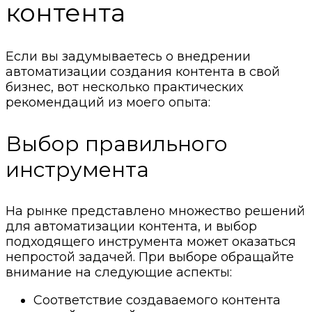
контента
Если вы задумываетесь о внедрении
автоматизации создания контента в свой
бизнес, вот несколько практических
рекомендаций из моего опыта:
Выбор правильного
инструмента
На рынке представлено множество решений
для автоматизации контента, и выбор
подходящего инструмента может оказаться
непростой задачей. При выборе обращайте
внимание на следующие аспекты:
Соответствие создаваемого контента