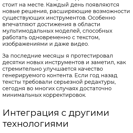
стоит на месте. Каждый день появляются
новые решения, расширяющие возможности
существующих инструментов. Особенно
впечатляют достижения в области
мультимодальных моделей, способных
работать одновременно с текстом,
изображениями и даже видео.
За последние месяцы я протестировал
десятки новых инструментов и заметил, как
стремительно улучшается качество
генерируемого контента. Если год назад
тексты требовали серьезной редактуры,
сегодня во многих случаях достаточно
минимальных корректировок.
Интеграция с другими
технологиями