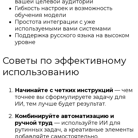
вашей целевой аудитории
Гибкость настроек и возможность
обучения модели
Простота интеграции с уже
используемыми вами системами
Поддержка русского языка на высоком
уровне
Советы по эффективному
использованию
Начинайте с четких инструкций
— чем
точнее вы сформулируете задачу для
ИИ, тем лучше будет результат.
Комбинируйте автоматизацию и
ручной труд
— используйте ИИ для
рутинных задач, а креативные элементы
добавляйте самостоятельно.