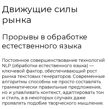
Движущие силы
рынка
Прорывы в обработке
естественного языка
Постоянное совершенствование технологий
NLP (обработки естественного языка) —
ключевой фактор, обеспечивающий рост
рынка текстовых генераторов. Современные
алгоритмы способны не просто составлять
грамматически правильные предложения,
но и улавливать контекст, адаптировать тон
и стиль, а в некоторых случаях даже
проявлять подобие творческого мышления.