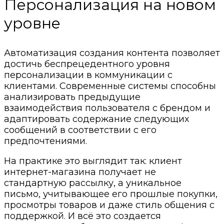
Персонализация на новом
уровне
Автоматизация создания контента позволяет
достичь беспрецедентного уровня
персонализации в коммуникации с
клиентами. Современные системы способны
анализировать предыдущие
взаимодействия пользователя с брендом и
адаптировать содержание следующих
сообщений в соответствии с его
предпочтениями.
На практике это выглядит так: клиент
интернет-магазина получает не
стандартную рассылку, а уникальное
письмо, учитывающее его прошлые покупки,
просмотры товаров и даже стиль общения с
поддержкой. И всё это создается