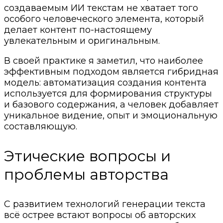
создаваемым ИИ текстам не хватает того
особого человеческого элемента, который
делает контент по-настоящему
увлекательным и оригинальным.
В своей практике я заметил, что наиболее
эффективным подходом является гибридная
модель: автоматизация создания контента
используется для формирования структуры
и базового содержания, а человек добавляет
уникальное видение, опыт и эмоциональную
составляющую.
Этические вопросы и
проблемы авторства
С развитием технологий генерации текста
всё острее встают вопросы об авторских