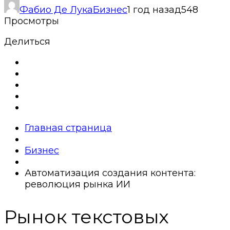
Фабио Де Лука
Бизнес
1 год назад
548
Просмотры
Делиться
Главная страница
Бизнес
Автоматизация создания контента:
революция рынка ИИ
Рынок текстовых