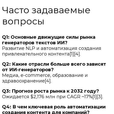
Часто задаваемые
вопросы
Q1: Основные движущие силы рынка
генераторов текстов ИИ?
Развитие NLP и автоматизация создания
привлекательного контента[1][4].
Q2: Какие отрасли больше всего зависят
от ИИ-генераторов?
Медиа, e-commerce, образование и
здравоохранение[4].
Q3: Прогноз роста рынка к 2032 году?
Ожидается $2,176 млн при CAGR ~17%[1][3].
Q4: В чем ключевая роль автоматизации
создания контента для компаний?