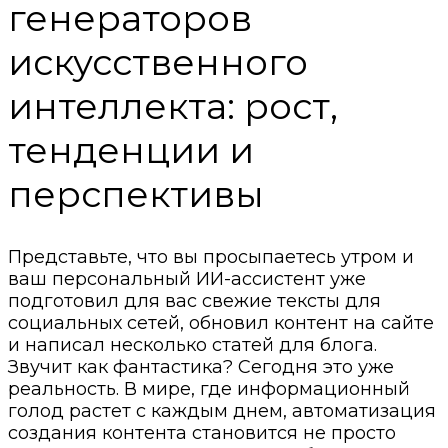
генераторов
искусственного
интеллекта: рост,
тенденции и
перспективы
Представьте, что вы просыпаетесь утром и
ваш персональный ИИ-ассистент уже
подготовил для вас свежие тексты для
социальных сетей, обновил контент на сайте
и написал несколько статей для блога.
Звучит как фантастика? Сегодня это уже
реальность. В мире, где информационный
голод растет с каждым днем, автоматизация
создания контента становится не просто