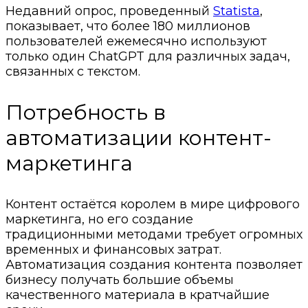
Недавний опрос, проведенный
Statista
,
показывает, что более 180 миллионов
пользователей ежемесячно используют
только один ChatGPT для различных задач,
связанных с текстом.
Потребность в
автоматизации контент-
маркетинга
Контент остаётся королем в мире цифрового
маркетинга, но его создание
традиционными методами требует огромных
временных и финансовых затрат.
Автоматизация создания контента позволяет
бизнесу получать большие объемы
качественного материала в кратчайшие