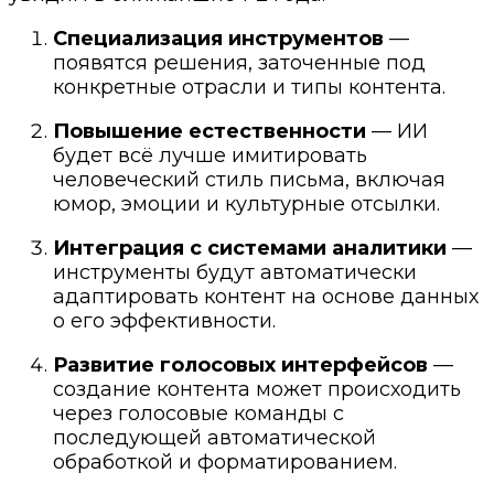
Специализация инструментов
—
появятся решения, заточенные под
конкретные отрасли и типы контента.
Повышение естественности
— ИИ
будет всё лучше имитировать
человеческий стиль письма, включая
юмор, эмоции и культурные отсылки.
Интеграция с системами аналитики
—
инструменты будут автоматически
адаптировать контент на основе данных
о его эффективности.
Развитие голосовых интерфейсов
—
создание контента может происходить
через голосовые команды с
последующей автоматической
обработкой и форматированием.