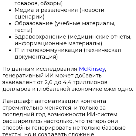
товаров, обзоры)
Медиа и развлечения (новости,
сценарии)
Образование (учебные материалы,
тесты)
Здравоохранение (медицинские отчеты,
информационные материалы)
IT и телекоммуникации (техническая
документация)
По данным исследования
McKinsey
,
генеративный ИИ может добавить
эквивалент от 2,6 до 4,4 триллионов
долларов к глобальной экономике ежегодно.
Ландшафт автоматизации контента
стремительно меняется, и только за
последний год возможности ИИ-систем
расширились настолько, что теперь они
способны генерировать не только базовые
тексты, но и создавать сложные