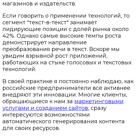
магазинов и издательств.
Если говорить о применении технологий, то
сегмент "текст-в-текст" занимает
лидирующие позиции с долей рынка около
42%. Однако самые высокие темпы роста
демонстрирует направление
преобразования речи в текст. Вскоре мы
увидим взрывной рост приложений,
работающих на стыке голосовых и текстовых
технологий.
В своей практике я постоянно наблюдаю, как
российские предприниматели всё активнее
внедряют эти инновации. Многие клиенты,
обращающиеся к нам за
маркетинговыми
услугами и созданием сайтов
, сразу
интересуются возможностями
автоматического генерирования контента
для своих ресурсов.