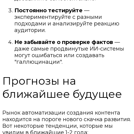
Постоянно тестируйте
—
экспериментируйте с разными
подходами и анализируйте реакцию
аудитории.
Не забывайте о проверке фактов
—
даже самые продвинутые ИИ-системы
могут ошибаться или создавать
"галлюцинации".
Прогнозы на
ближайшее будущее
Рынок автоматизации создания контента
находится на пороге нового скачка развития.
Вот некоторые тенденции, которые мы
увидим в ближайшие 1-2 года: