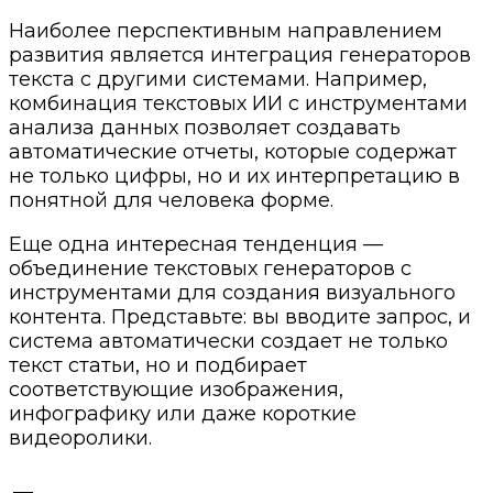
Наиболее перспективным направлением
развития является интеграция генераторов
текста с другими системами. Например,
комбинация текстовых ИИ с инструментами
анализа данных позволяет создавать
автоматические отчеты, которые содержат
не только цифры, но и их интерпретацию в
понятной для человека форме.
Еще одна интересная тенденция —
объединение текстовых генераторов с
инструментами для создания визуального
контента. Представьте: вы вводите запрос, и
система автоматически создает не только
текст статьи, но и подбирает
соответствующие изображения,
инфографику или даже короткие
видеоролики.