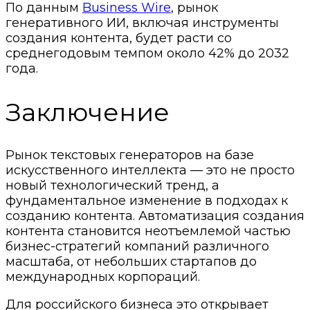
По данным
Business Wire
, рынок
генеративного ИИ, включая инструменты
создания контента, будет расти со
среднегодовым темпом около 42% до 2032
года.
Заключение
Рынок текстовых генераторов на базе
искусственного интеллекта — это не просто
новый технологический тренд, а
фундаментальное изменение в подходах к
созданию контента. Автоматизация создания
контента становится неотъемлемой частью
бизнес-стратегий компаний различного
масштаба, от небольших стартапов до
международных корпораций.
Для российского бизнеса это открывает