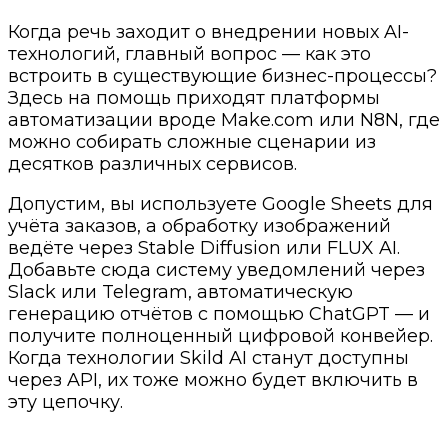
Когда речь заходит о внедрении новых AI-
технологий, главный вопрос — как это
встроить в существующие бизнес-процессы?
Здесь на помощь приходят платформы
автоматизации вроде Make.com или N8N, где
можно собирать сложные сценарии из
десятков различных сервисов.
Допустим, вы используете Google Sheets для
учёта заказов, а обработку изображений
ведёте через Stable Diffusion или FLUX AI.
Добавьте сюда систему уведомлений через
Slack или Telegram, автоматическую
генерацию отчётов с помощью ChatGPT — и
получите полноценный цифровой конвейер.
Когда технологии Skild AI станут доступны
через API, их тоже можно будет включить в
эту цепочку.