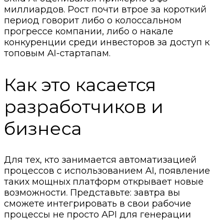
миллиардов. Рост почти втрое за короткий
период говорит либо о колоссальном
прогрессе компании, либо о накале
конкуренции среди инвесторов за доступ к
топовым AI-стартапам.
Как это касается
разработчиков и
бизнеса
Для тех, кто занимается автоматизацией
процессов с использованием AI, появление
таких мощных платформ открывает новые
возможности. Представьте: завтра вы
сможете интегрировать в свои рабочие
процессы не просто API для генерации