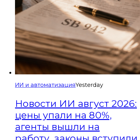
ИИ и автоматизация
Yesterday
Новости ИИ август 2026:
цены упали на 80%,
агенты вышли на
работу, законы вступили