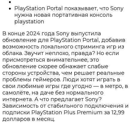
PlayStation Portal показывает, что Sony
нужна новая портативная консоль
playstation
В конце 2024 года Sony выпустила
обновление для PlayStation Portal, добавив
возможность локального стриминга игр из
облака. Звучит неплохо, правда? Но если
присмотреться внимательнее, это
обновление скорее обнажает слабые
стороны устройства, чем решает реальные
проблемы геймеров. Люди хотят играть в
свои любимые игры где угодно — в метро, в
самолёте, на даче без нормального
интернета. А что предлагает Sony?
Зависимость от стабильного подключения и
подписки PlayStation Plus Premium за 12,99
долларов в месяц.