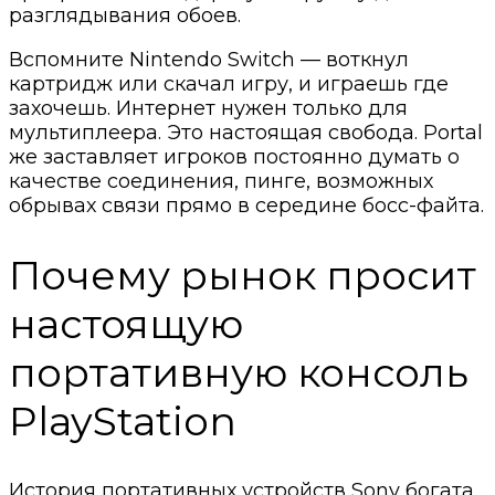
разглядывания обоев.
Вспомните Nintendo Switch — воткнул
картридж или скачал игру, и играешь где
захочешь. Интернет нужен только для
мультиплеера. Это настоящая свобода. Portal
же заставляет игроков постоянно думать о
качестве соединения, пинге, возможных
обрывах связи прямо в середине босс-файта.
Почему рынок просит
настоящую
портативную консоль
PlayStation
История портативных устройств Sony богата,