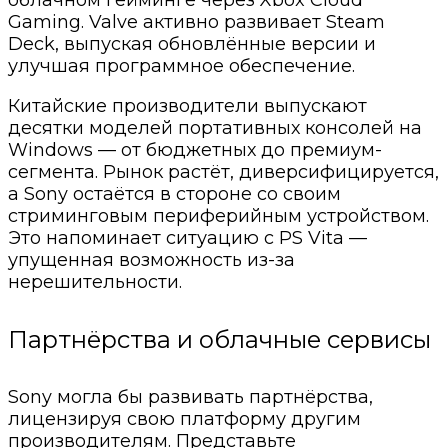
облачном гейминге через Xbox Cloud
Gaming. Valve активно развивает Steam
Deck, выпуская обновлённые версии и
улучшая программное обеспечение.
Китайские производители выпускают
десятки моделей портативных консолей на
Windows — от бюджетных до премиум-
сегмента. Рынок растёт, диверсифицируется,
а Sony остаётся в стороне со своим
стриминговым периферийным устройством.
Это напоминает ситуацию с PS Vita —
упущенная возможность из-за
нерешительности.
Партнёрства и облачные сервисы
Sony могла бы развивать партнёрства,
лицензируя свою платформу другим
производителям. Представьте