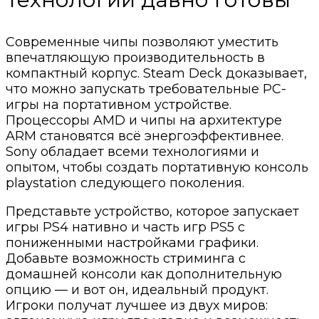
Современные чипы позволяют уместить
впечатляющую производительность в
компактный корпус. Steam Deck доказывает,
что можно запускать требовательные PC-
игры на портативном устройстве.
Процессоры AMD и чипы на архитектуре
ARM становятся всё энергоэффективнее.
Sony обладает всеми технологиями и
опытом, чтобы создать портативную консоль
playstation следующего поколения.
Представьте устройство, которое запускает
игры PS4 нативно и часть игр PS5 с
пониженными настройками графики.
Добавьте возможность стриминга с
домашней консоли как дополнительную
опцию — и вот он, идеальный продукт.
Игроки получат лучшее из двух миров: