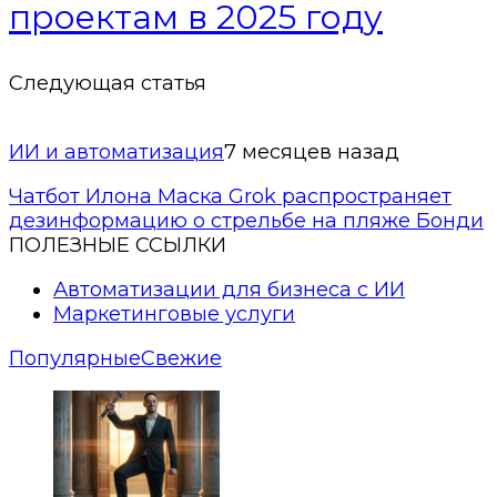
проектам в 2025 году
Следующая статья
ИИ и автоматизация
7 месяцев назад
Чатбот Илона Маска Grok распространяет
дезинформацию о стрельбе на пляже Бонди
ПОЛЕЗНЫЕ ССЫЛКИ
Автоматизации для бизнеса с ИИ
Маркетинговые услуги
Популярные
Свежие