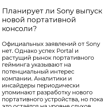
Планирует ли Sony выпуск
новой портативной
консоли?
Официальных заявлений от Sony
нет. Однако успех Portal и
растущий рынок портативного
гейминга указывают на
потенциальный интерес
компании. Аналитики и
инсайдеры периодически
упоминают разработку нового
портативного устройства, но пока
это остаётся на уровне слухов.