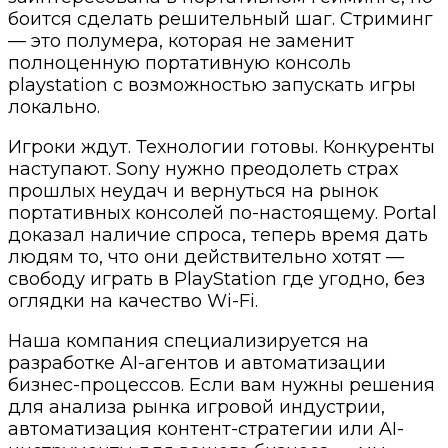
боится сделать решительный шаг. Стриминг
— это полумера, которая не заменит
полноценную портативную консоль
playstation с возможностью запускать игры
локально.
Игроки ждут. Технологии готовы. Конкуренты
наступают. Sony нужно преодолеть страх
прошлых неудач и вернуться на рынок
портативных консолей по-настоящему. Portal
доказал наличие спроса, теперь время дать
людям то, что они действительно хотят —
свободу играть в PlayStation где угодно, без
оглядки на качество Wi-Fi.
Наша компания специализируется на
разработке AI-агентов и автоматизации
бизнес-процессов. Если вам нужны решения
для анализа рынка игровой индустрии,
автоматизация контент-стратегии или AI-