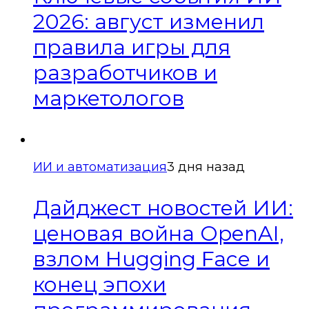
2026: август изменил
правила игры для
разработчиков и
маркетологов
ИИ и автоматизация
3 дня назад
Дайджест новостей ИИ:
ценовая война OpenAI,
взлом Hugging Face и
конец эпохи