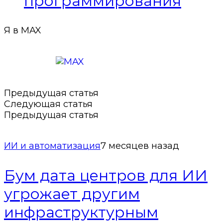
программирования
Я в MAX
Подписаться в MAX
Предыдущая статья
Следующая статья
Предыдущая статья
ИИ и автоматизация
7 месяцев назад
Бум дата центров для ИИ
угрожает другим
инфраструктурным