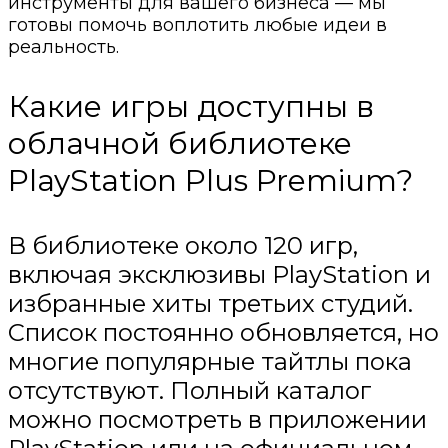
инструменты для вашего бизнеса — мы
готовы помочь воплотить любые идеи в
реальность.
Какие игры доступны в
облачной библиотеке
PlayStation Plus Premium?
В библиотеке около 120 игр,
включая эксклюзивы PlayStation и
избранные хиты третьих студий.
Список постоянно обновляется, но
многие популярные тайтлы пока
отсутствуют. Полный каталог
можно посмотреть в приложении