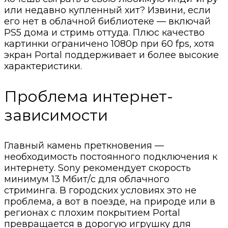
или недавно купленный хит? Извини, если
его нет в облачной библиотеке — включай
PS5 дома и стримь оттуда. Плюс качество
картинки ограничено 1080p при 60 fps, хотя
экран Portal поддерживает и более высокие
характеристики.
Проблема интернет-
зависимости
Главный камень преткновения —
необходимость постоянного подключения к
интернету. Sony рекомендует скорость
минимум 13 Мбит/с для облачного
стриминга. В городских условиях это не
проблема, а вот в поезде, на природе или в
регионах с плохим покрытием Portal
превращается в дорогую игрушку для