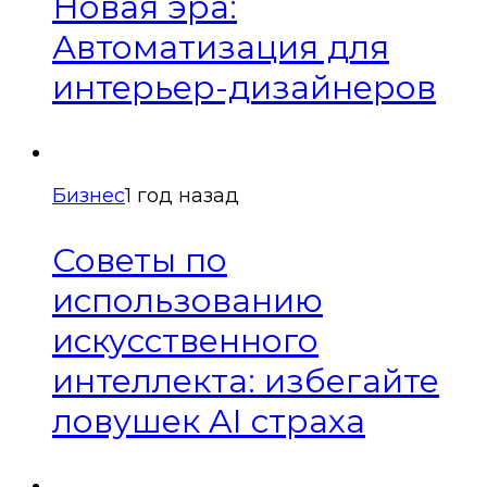
Новая эра:
Автоматизация для
интерьер-дизайнеров
Бизнес
1 год назад
Советы по
использованию
искусственного
интеллекта: избегайте
ловушек AI страха