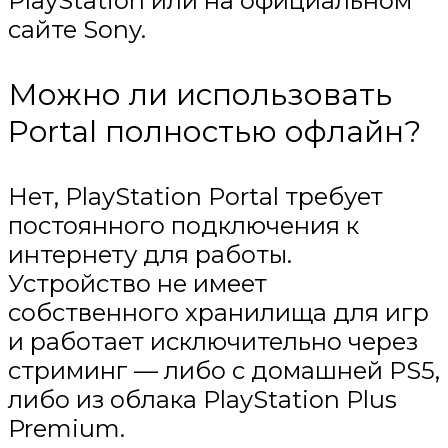
PlayStation или на официальном
сайте Sony.
Можно ли использовать
Portal полностью офлайн?
Нет, PlayStation Portal требует
постоянного подключения к
интернету для работы.
Устройство не имеет
собственного хранилища для игр
и работает исключительно через
стриминг — либо с домашней PS5,
либо из облака PlayStation Plus
Premium.