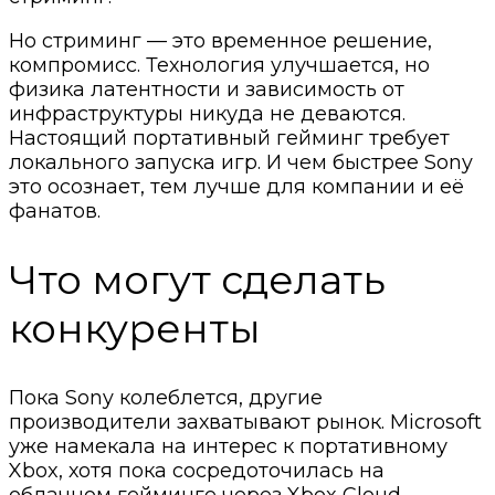
Но стриминг — это временное решение,
компромисс. Технология улучшается, но
физика латентности и зависимость от
инфраструктуры никуда не деваются.
Настоящий портативный гейминг требует
локального запуска игр. И чем быстрее Sony
это осознает, тем лучше для компании и её
фанатов.
Что могут сделать
конкуренты
Пока Sony колеблется, другие
производители захватывают рынок. Microsoft
уже намекала на интерес к портативному
Xbox, хотя пока сосредоточилась на