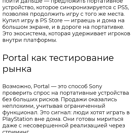
пойти дальше — предложить портативное
устройство, которое синхронизируется с PS5,
позволяя продолжить игру с того же места.
Купил игру в PS Store — играешь и дома на
большом экране, и в дороге на портативке.
Это экосистема, которая удерживает игроков
внутри платформы.
Portal как тестирование
рынка
Возможно, Portal — это способ Sony
проверить спрос на портативные устройства
без больших рисков. Продажи оказались
неплохими, учитывая ограниченный
функционал. Это сигнал: люди хотят играть в
PlayStation вне дома. Они готовы мириться
даже с несовершенной реализацией через
стриминг.