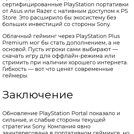
сертифицированные PlayStation портативки
от Asus или Razer с нативным доступом к PS
Store. Это расширило бы экосистему без
больших инвестиций со стороны Sony.
Облачный гейминг через PlayStation Plus
Premium мог бы стать дополнением, а не
основой. Пусть игроки сами выбирают —
скачать игру для оффлайн-режима или
стримить при наличии хорошего интернета.
Гибкость — вот что ценят современные
геймеры.
Заключение
Обновление PlayStation Portal показало и
сильные, и слабые стороны текущей
стратегии Sony. Компания явно
заинтересована в портативном гейминге, но