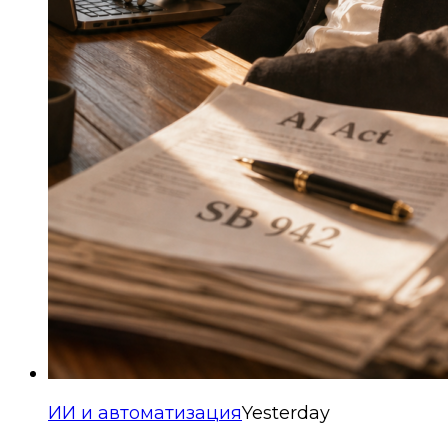
ИИ и автоматизация
Yesterday