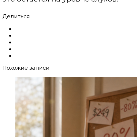
Делиться
Похожие записи